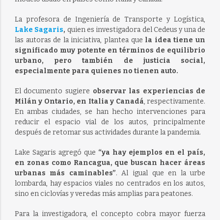
La profesora de Ingeniería de Transporte y Logística,
Lake Sagaris
,
quien es investigadora del Cedeus y una de
las autoras de la iniciativa, plantea que
la idea tiene un
significado muy potente en términos de equilibrio
urbano, pero también de justicia social,
especialmente para quienes no tienen auto.
El documento sugiere
observar las experiencias de
Milán y Ontario, en Italia y Canadá
, respectivamente.
En ambas ciudades, se han hecho intervenciones para
reducir el espacio vial de los autos, principalmente
después de retomar sus actividades durante la pandemia.
Lake Sagaris agregó que
“ya hay ejemplos en el país,
en zonas como Rancagua, que buscan hacer áreas
urbanas más caminables”
. Al igual que en la urbe
lombarda, hay espacios viales no centrados en los autos,
sino en ciclovías y veredas más amplias para peatones.
Para la investigadora, el concepto cobra mayor fuerza