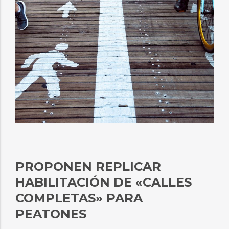
PROPONEN REPLICAR
HABILITACIÓN DE «CALLES
COMPLETAS» PARA
PEATONES