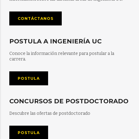
CONTÁCTANOS
POSTULA A INGENIERÍA UC
Conoce la información relevante para postular a la
carrera.
POSTULA
CONCURSOS DE POSTDOCTORADO
Descubre las ofertas de postdoctorado
POSTULA