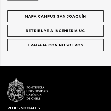
MAPA CAMPUS SAN JOAQUÍN
RETRIBUYE A INGENIERÍA UC
TRABAJA CON NOSOTROS
REDES SOCIALES