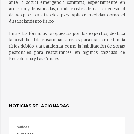
ante la actual emergencia sanitaria, especialmente en
áreas muy densificadas, donde existe además la necesidad
de adaptar las ciudades para aplicar medidas como el
distanciamiento físico.
Entre las fórmulas propuestas por los expertos, destaca
la posibilidad de ensanchar veredas para marcar distancia
física debido a la pandemia, como la habilitación de zonas
peatonales para restaurantes en algunas calzadas de
Providencia y Las Condes.
NOTICIAS RELACIONADAS
Noticias