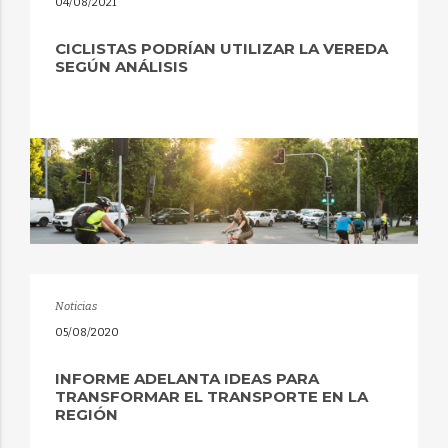
04/08/2021
CICLISTAS PODRÍAN UTILIZAR LA VEREDA
SEGÚN ANÁLISIS
Noticias
05/08/2020
INFORME ADELANTA IDEAS PARA
TRANSFORMAR EL TRANSPORTE EN LA
REGIÓN