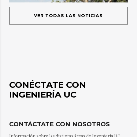
VER TODAS LAS NOTICIAS
CONÉCTATE CON
INGENIERÍA UC
CONTÁCTATE CON NOSOTROS
Información sobre las distintas áreas de Ingeniería UC.