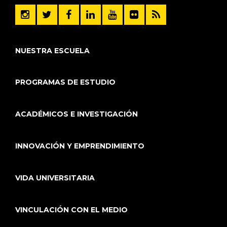
NUESTRA ESCUELA
PROGRAMAS DE ESTUDIO
ACADÉMICOS E INVESTIGACIÓN
INNOVACIÓN Y EMPRENDIMIENTO
VIDA UNIVERSITARIA
VINCULACIÓN CON EL MEDIO