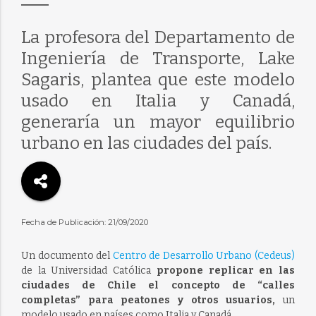
La profesora del Departamento de
Ingeniería de Transporte, Lake
Sagaris, plantea que este modelo
usado en Italia y Canadá,
generaría un mayor equilibrio
urbano en las ciudades del país.
Fecha de Publicación: 21/09/2020
Un documento del
Centro de Desarrollo Urbano (Cedeus)
de la Universidad Católica
propone replicar en las
ciudades de Chile el concepto de “calles
completas” para peatones y otros usuarios,
un
modelo usado en países como Italia y Canadá.