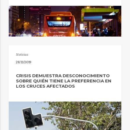
Noticias
28/11/2019
CRISIS DEMUESTRA DESCONOCIMIENTO
SOBRE QUIÉN TIENE LA PREFERENCIA EN
LOS CRUCES AFECTADOS