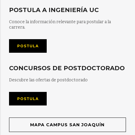
POSTULA A INGENIERÍA UC
Conoce la información relevante para postular a la
carrera.
POSTULA
CONCURSOS DE POSTDOCTORADO
Descubre las ofertas de postdoctorado
POSTULA
MAPA CAMPUS SAN JOAQUÍN