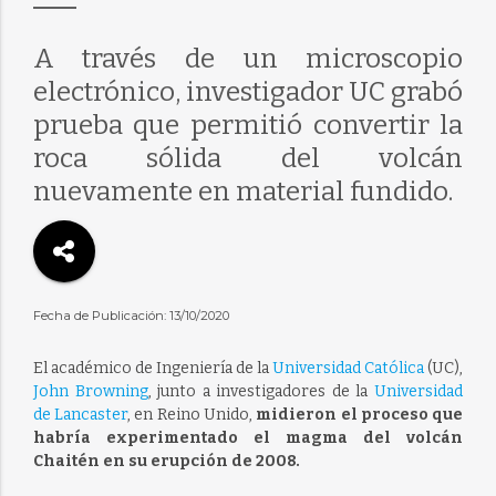
A través de un microscopio
electrónico, investigador UC grabó
prueba que permitió convertir la
roca sólida del volcán
nuevamente en material fundido.
Fecha de Publicación: 13/10/2020
El académico de Ingeniería de la
Universidad Católica
(UC),
John Browning
, junto a investigadores de la
Universidad
de Lancaster
, en Reino Unido,
midieron el proceso que
habría experimentado el magma del volcán
Chaitén en su erupción de 2008.