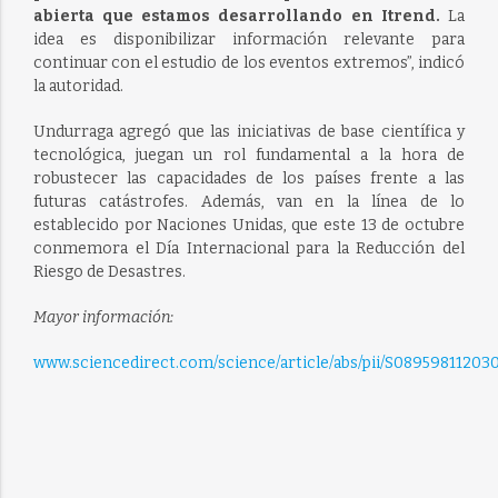
abierta que estamos desarrollando en Itrend.
La
idea es disponibilizar información relevante para
continuar con el estudio de los eventos extremos”, indicó
la autoridad.
Undurraga agregó que las iniciativas de base científica y
tecnológica, juegan un rol fundamental a la hora de
robustecer las capacidades de los países frente a las
futuras catástrofes. Además, van en la línea de lo
establecido por Naciones Unidas, que este 13 de octubre
conmemora el Día Internacional para la Reducción del
Riesgo de Desastres.
Mayor información:
www.sciencedirect.com/science/article/abs/pii/S08959811203