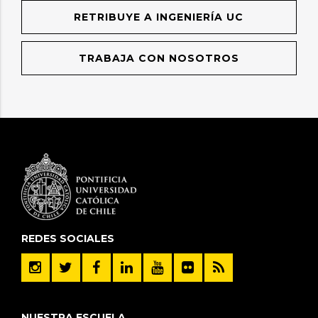
RETRIBUYE A INGENIERÍA UC
TRABAJA CON NOSOTROS
REDES SOCIALES
NUESTRA ESCUELA