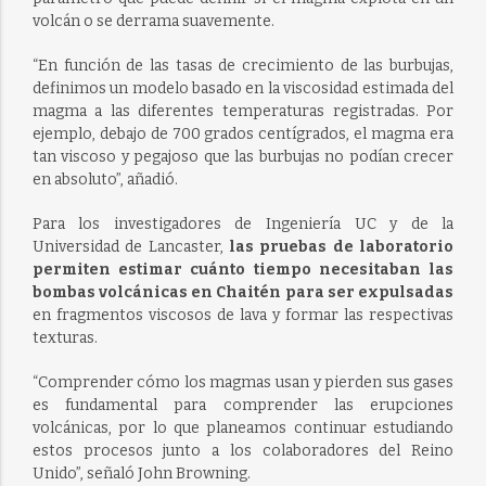
volcán o se derrama suavemente.
“En función de las tasas de crecimiento de las burbujas,
definimos un modelo basado en la viscosidad estimada del
magma a las diferentes temperaturas registradas. Por
ejemplo, debajo de 700 grados centígrados, el magma era
tan viscoso y pegajoso que las burbujas no podían crecer
en absoluto”, añadió.
Para los investigadores de Ingeniería UC y de la
Universidad de Lancaster,
las pruebas de laboratorio
permiten estimar cuánto tiempo necesitaban las
bombas volcánicas en Chaitén para ser expulsadas
en fragmentos viscosos de lava y formar las respectivas
texturas.
“Comprender cómo los magmas usan y pierden sus gases
es fundamental para comprender las erupciones
volcánicas, por lo que planeamos continuar estudiando
estos procesos junto a los colaboradores del Reino
Unido”, señaló John Browning.