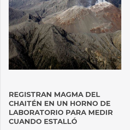
REGISTRAN MAGMA DEL
CHAITÉN EN UN HORNO DE
LABORATORIO PARA MEDIR
CUANDO ESTALLÓ