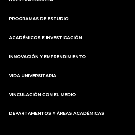
PROGRAMAS DE ESTUDIO
ACADÉMICOS E INVESTIGACIÓN
INNOVACIÓN Y EMPRENDIMIENTO
VIDA UNIVERSITARIA
VINCULACIÓN CON EL MEDIO
DEPARTAMENTOS Y ÁREAS ACADÉMICAS