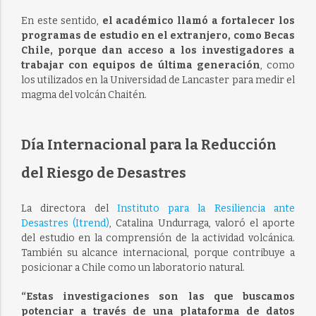
En este sentido,
el académico llamó a fortalecer los
programas de estudio en el extranjero, como Becas
Chile, porque dan acceso a los investigadores a
trabajar con equipos de última generación
, como
los utilizados en la Universidad de Lancaster para medir el
magma del volcán Chaitén.
Día Internacional para la Reducción
del Riesgo de Desastres
La directora del
Instituto para la Resiliencia ante
Desastres (Itrend)
, Catalina Undurraga, valoró el aporte
del estudio en la comprensión de la actividad volcánica.
También su alcance internacional, porque contribuye a
posicionar a Chile como un laboratorio natural.
“Estas investigaciones son las que buscamos
potenciar a través de una plataforma de datos