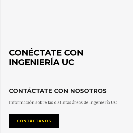
CONÉCTATE CON
INGENIERÍA UC
CONTÁCTATE CON NOSOTROS
Información sobre las distintas áreas de Ingeniería UC.
CONTÁCTANOS