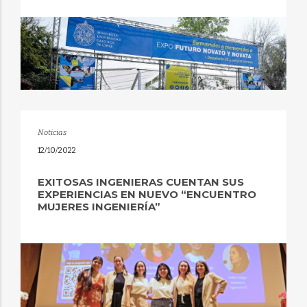
Noticias
12/10/2022
EXITOSAS INGENIERAS CUENTAN SUS
EXPERIENCIAS EN NUEVO “ENCUENTRO
MUJERES INGENIERÍA”