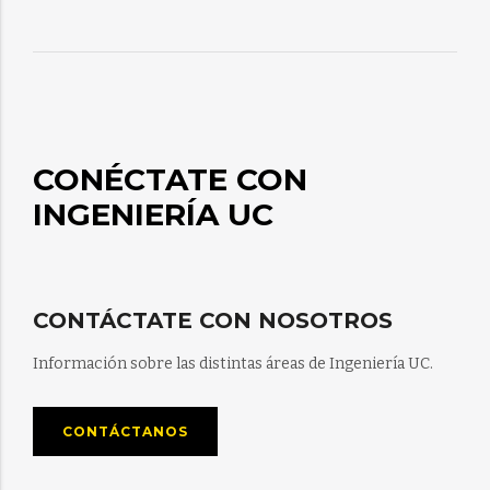
CONÉCTATE CON
INGENIERÍA UC
CONTÁCTATE CON NOSOTROS
Información sobre las distintas áreas de Ingeniería UC.
CONTÁCTANOS