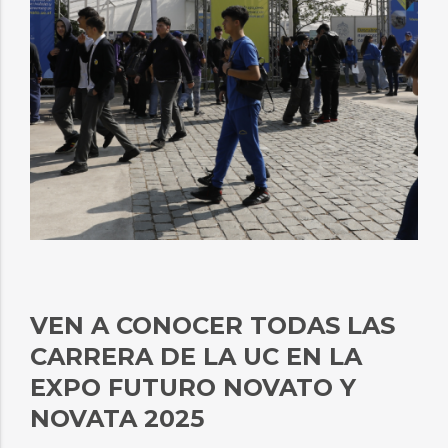
VEN A CONOCER TODAS LAS
CARRERA DE LA UC EN LA
EXPO FUTURO NOVATO Y
NOVATA 2025