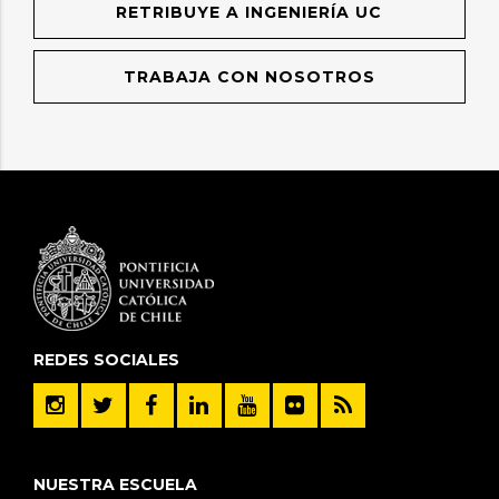
RETRIBUYE A INGENIERÍA UC
TRABAJA CON NOSOTROS
REDES SOCIALES
NUESTRA ESCUELA