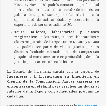
Novato y Novata UC, podrás conocer en profundidad
temas relacionados a tu(s) carrera(s) de interés, en
palabras de un profesor experto. Además, tendrás la
oportunidad de aclarar dudas y acercarte a la
experiencia de ser un estudiante UC.
Tours, talleres, laboratorios y clases
magistrales:
En los tours, talleres, laboratorios y
clases magistrales de la Expo Futuro Novato y Novata
UC, podrás ser parte de visitas guiadas por las
distintas facultades e instalaciones del Campus San
Joaquín, así como acercarte en profundidad, desde la
práctica, a tu carrera o área de interés.
La Escuela de Ingeniería cuenta con la carrera de
Ingeniería
y la
Licenciatura en Ingeniería en
Ciencia de la Computación. Ambas carreras se
encontrarán en el stand para resolver tus dudas al
interior de la Expo y con actividades propias de
cada una.