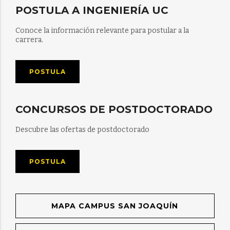
POSTULA A INGENIERÍA UC
Conoce la información relevante para postular a la
carrera.
POSTULA
CONCURSOS DE POSTDOCTORADO
Descubre las ofertas de postdoctorado
POSTULA
MAPA CAMPUS SAN JOAQUÍN