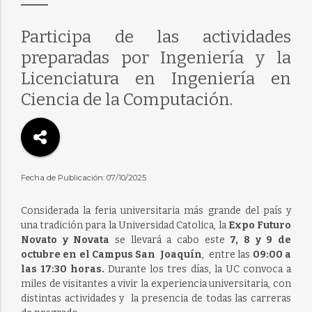
Participa de las actividades
preparadas por Ingeniería y la
Licenciatura en Ingeniería en
Ciencia de la Computación.
Fecha de Publicación: 07/10/2025
Considerada la feria universitaria más grande del país y
una tradición para la Universidad Catolica, la
Expo Futuro
Novato y Novata
se llevará a cabo este
7, 8 y 9 de
octubre en el Campus San Joaquín
, entre las
09:00 a
las 17:30 horas.
Durante los tres días, la UC convoca a
miles de visitantes a vivir la experiencia universitaria, con
distintas actividades y la presencia de todas las carreras