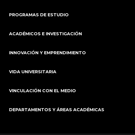
PROGRAMAS DE ESTUDIO
ACADÉMICOS E INVESTIGACIÓN
INNOVACIÓN Y EMPRENDIMIENTO
VIDA UNIVERSITARIA
VINCULACIÓN CON EL MEDIO
DEPARTAMENTOS Y ÁREAS ACADÉMICAS