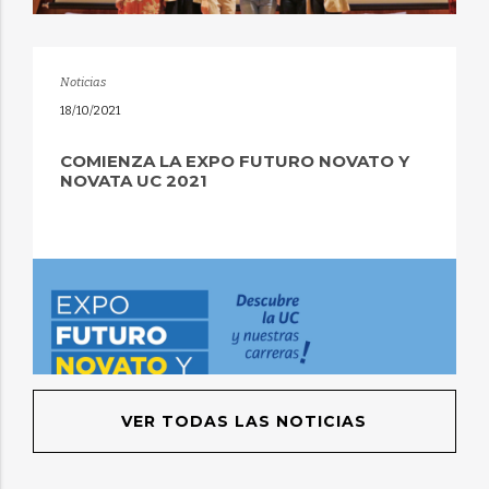
Noticias
18/10/2021
COMIENZA LA EXPO FUTURO NOVATO Y
NOVATA UC 2021
VER TODAS LAS NOTICIAS