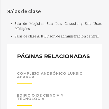
Salas de clase
Sala de Magíster, Sala Luis Crisosto y Sala Usos
Múltiples
Salas de clase A, B, BC son de administración central
PÁGINAS RELACIONADAS
COMPLEJO ANDRÓNICO LUKSIC
ABAROA
EDIFICIO DE CIENCIA Y
TECNOLOGÍA