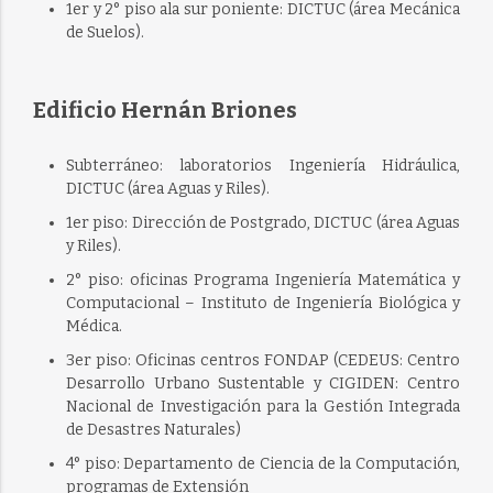
1er y 2° piso ala sur poniente: DICTUC (área Mecánica
de Suelos).
Edificio Hernán Briones
Subterráneo: laboratorios Ingeniería Hidráulica,
DICTUC (área Aguas y Riles).
1er piso: Dirección de Postgrado, DICTUC (área Aguas
y Riles).
2° piso: oficinas Programa Ingeniería Matemática y
Computacional – Instituto de Ingeniería Biológica y
Médica.
3er piso: Oficinas centros FONDAP (CEDEUS: Centro
Desarrollo Urbano Sustentable y CIGIDEN: Centro
Nacional de Investigación para la Gestión Integrada
de Desastres Naturales)
4° piso: Departamento de Ciencia de la Computación,
programas de Extensión