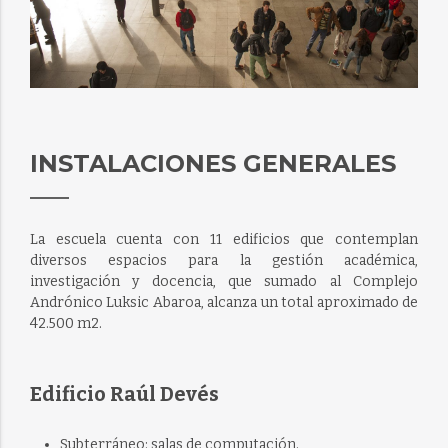
INSTALACIONES GENERALES
La escuela cuenta con 11 edificios que contemplan
diversos espacios para la gestión académica,
investigación y docencia, que sumado al Complejo
Andrónico Luksic Abaroa, alcanza un total aproximado de
42.500 m2.
Edificio Raúl Devés
Subterráneo: salas de computación.