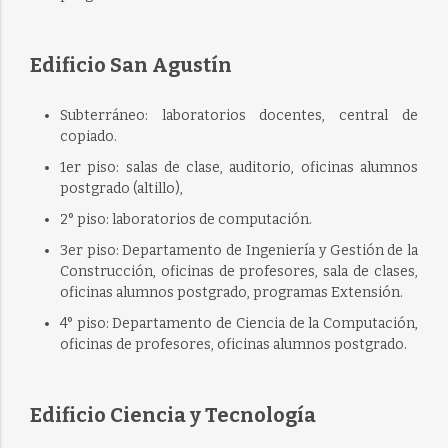
Edificio San Agustín
Subterráneo: laboratorios docentes, central de
copiado.
1er piso: salas de clase, auditorio, oficinas alumnos
postgrado (altillo),
2° piso: laboratorios de computación.
3er piso: Departamento de Ingeniería y Gestión de la
Construcción, oficinas de profesores, sala de clases,
oficinas alumnos postgrado, programas Extensión.
4° piso: Departamento de Ciencia de la Computación,
oficinas de profesores, oficinas alumnos postgrado.
Edificio Ciencia y Tecnología