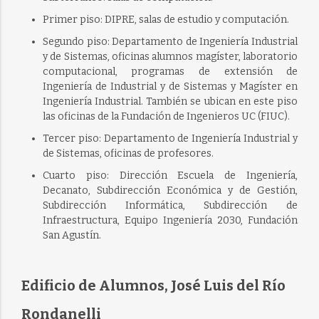
Primer piso: DIPRE, salas de estudio y computación.
Segundo piso: Departamento de Ingeniería Industrial
y de Sistemas, oficinas alumnos magíster, laboratorio
computacional, programas de extensión de
Ingeniería de Industrial y de Sistemas y Magíster en
Ingeniería Industrial. También se ubican en este piso
las oficinas de la Fundación de Ingenieros UC (FIUC).
Tercer piso: Departamento de Ingeniería Industrial y
de Sistemas, oficinas de profesores.
Cuarto piso: Dirección Escuela de Ingeniería,
Decanato, Subdirección Económica y de Gestión,
Subdirección Informática, Subdirección de
Infraestructura, Equipo Ingeniería 2030, Fundación
San Agustín.
Edificio de Alumnos, José Luis del Río
Rondanelli