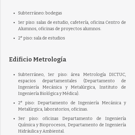
Subterráneo: bodegas
1er piso: salas de estudio, cafetería, oficina Centro de
Alumnos, oficinas de proyectos alumnos.
2° piso: sala de estudios
Edificio Metrología
Subterráneo, 1er piso: área Metrología DICTUC,
espacios departamentales (Departamento de
Ingeniería Mecánica y Metalúrgica, Instituto de
Ingeniería Biológica y Médica).
2° piso: Departamento de Ingeniería Mecánica y
Metalúrgica, laboratorios, oficinas.
3er piso: oficinas Departamento de Ingeniería
Química y Bioprocesos, Departamento de Ingeniería
Hidráulica y Ambiental.