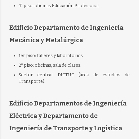
4° piso: oficinas Educación Profesional
Edificio Departamento de Ingeniería
Mecánica y Metalúrgica
1er piso: talleres y laboratorios
2° piso: oficinas, sala de clases.
Sector central: DICTUC (área de estudios de
Transporte).
Edificio Departamentos de Ingeniería
Eléctrica y Departamento de
Ingeniería de Transporte y Logística