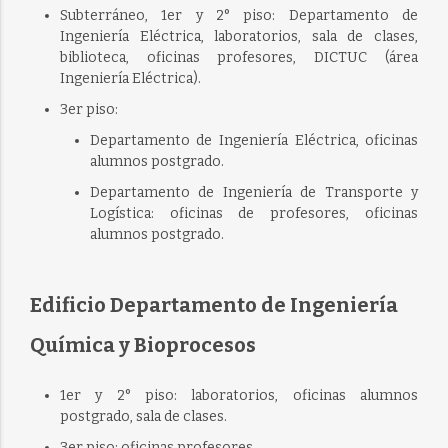
Subterráneo, 1er y 2° piso: Departamento de
Ingeniería Eléctrica, laboratorios, sala de clases,
biblioteca, oficinas profesores, DICTUC (área
Ingeniería Eléctrica).
3er piso:
Departamento de Ingeniería Eléctrica, oficinas
alumnos postgrado.
Departamento de Ingeniería de Transporte y
Logística: oficinas de profesores, oficinas
alumnos postgrado.
Edificio Departamento de Ingeniería
Química y Bioprocesos
1er y 2° piso: laboratorios, oficinas alumnos
postgrado, sala de clases.
3er piso: oficinas profesores