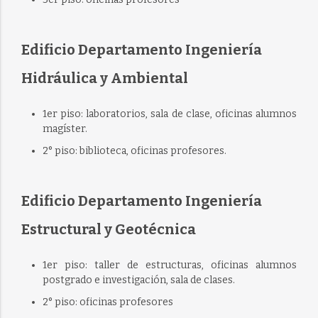
Edificio Departamento Ingeniería
Hidráulica y Ambiental
1er piso: laboratorios, sala de clase, oficinas alumnos
magíster.
2° piso: biblioteca, oficinas profesores.
Edificio Departamento Ingeniería
Estructural y Geotécnica
1er piso: taller de estructuras, oficinas alumnos
postgrado e investigación, sala de clases.
2° piso: oficinas profesores