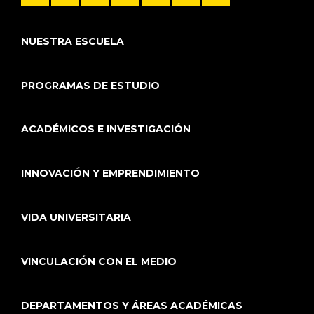
NUESTRA ESCUELA
PROGRAMAS DE ESTUDIO
ACADÉMICOS E INVESTIGACIÓN
INNOVACIÓN Y EMPRENDIMIENTO
VIDA UNIVERSITARIA
VINCULACIÓN CON EL MEDIO
DEPARTAMENTOS Y ÁREAS ACADÉMICAS