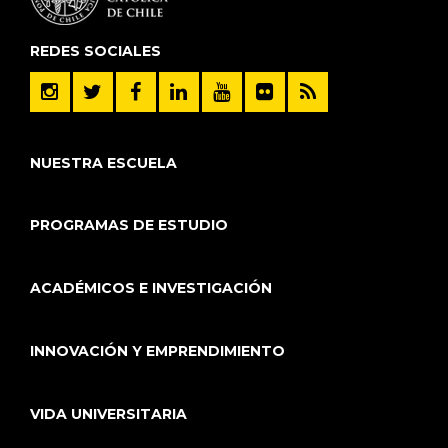
REDES SOCIALES
NUESTRA ESCUELA
PROGRAMAS DE ESTUDIO
ACADÉMICOS E INVESTIGACIÓN
INNOVACIÓN Y EMPRENDIMIENTO
VIDA UNIVERSITARIA