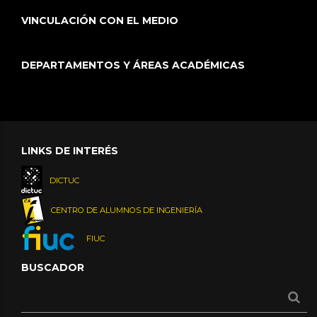
VINCULACIÓN CON EL MEDIO
DEPARTAMENTOS Y ÁREAS ACADÉMICAS
LINKS DE INTERÉS
DICTUC
CENTRO DE ALUMNOS DE INGENIERÍA
FIUC
BUSCADOR