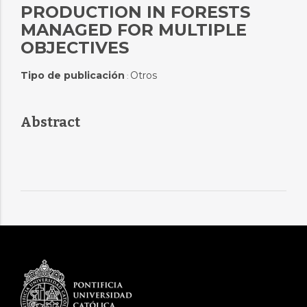
PRODUCTION IN FORESTS
MANAGED FOR MULTIPLE
OBJECTIVES
Tipo de publicación
Otros
:
Abstract