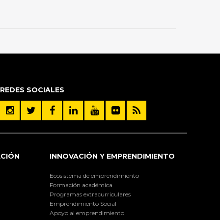
REDES SOCIALES
ACIÓN
INNOVACIÓN Y EMPRENDIMIENTO
Ecosistema de emprendimiento
Formación académica
Programas extracurriculares
Emprendimiento Social
Apoyo al emprendimiento