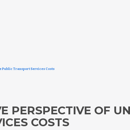
 Public Transport Services Costs
E PERSPECTIVE OF UN
CES COSTS