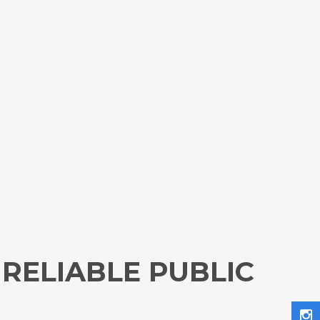
RELIABLE PUBLIC