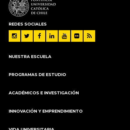
REDES SOCIALES
NUESTRA ESCUELA
PROGRAMAS DE ESTUDIO
ACADÉMICOS E INVESTIGACIÓN
INNOVACIÓN Y EMPRENDIMIENTO
VIDA UNIVERSITARIA