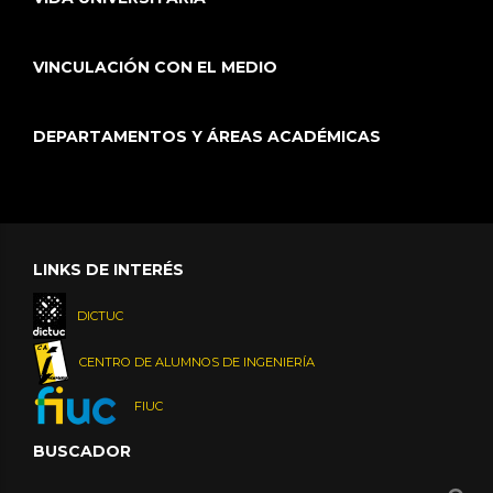
VINCULACIÓN CON EL MEDIO
DEPARTAMENTOS Y ÁREAS ACADÉMICAS
LINKS DE INTERÉS
DICTUC
CENTRO DE ALUMNOS DE INGENIERÍA
FIUC
BUSCADOR