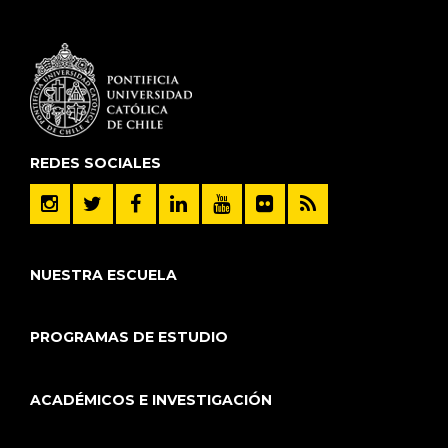
REDES SOCIALES
NUESTRA ESCUELA
PROGRAMAS DE ESTUDIO
ACADÉMICOS E INVESTIGACIÓN