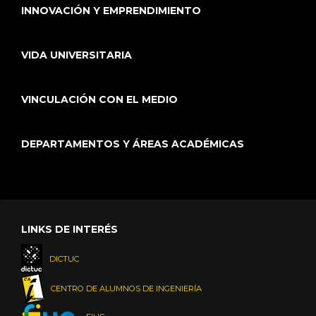
INNOVACIÓN Y EMPRENDIMIENTO
VIDA UNIVERSITARIA
VINCULACIÓN CON EL MEDIO
DEPARTAMENTOS Y ÁREAS ACADÉMICAS
LINKS DE INTERÉS
DICTUC
CENTRO DE ALUMNOS DE INGENIERÍA