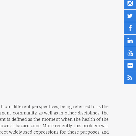
d from different perspectives, being referred to as the
ent community, as well as in other disciplines, the
ent is defined as the moment when the health of the
known as hazard zone. More recently, this problem was
rect widely used expressions for these purposes, and