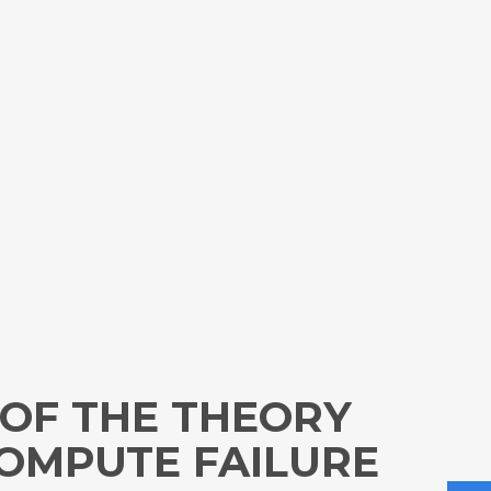
 OF THE THEORY
COMPUTE FAILURE