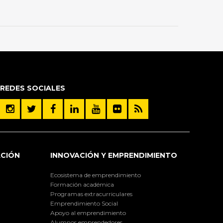
REDES SOCIALES
ACIÓN
INNOVACIÓN Y EMPRENDIMIENTO
Ecosistema de emprendimiento
Formación académica
Programas extracurriculares
Emprendimiento Social
Apoyo al emprendimiento
Alumnos emprendedores