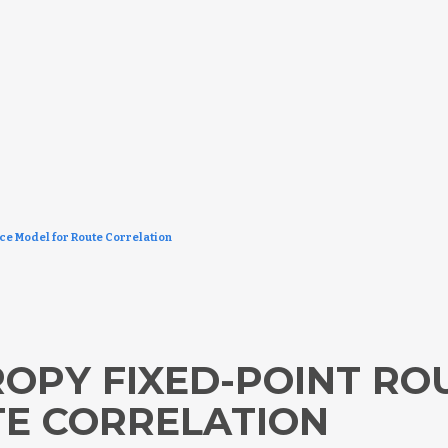
ce Model for Route Correlation
OPY FIXED-POINT RO
E CORRELATION