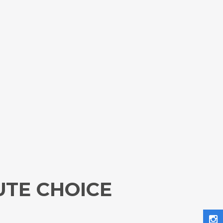
UTE CHOICE