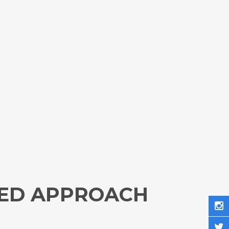
RED APPROACH