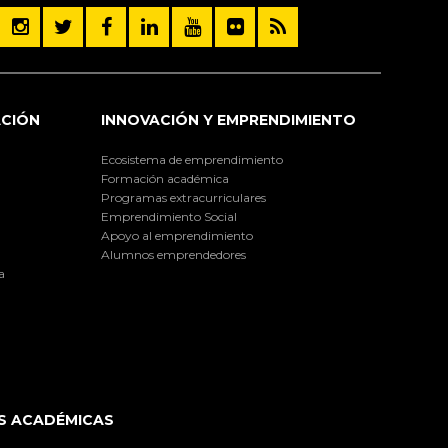
ACIÓN
INNOVACIÓN Y EMPRENDIMIENTO
Ecosistema de emprendimiento
Formación académica
Programas extracurriculares
Emprendimiento Social
Apoyo al emprendimiento
Alumnos emprendedores
a
S ACADÉMICAS