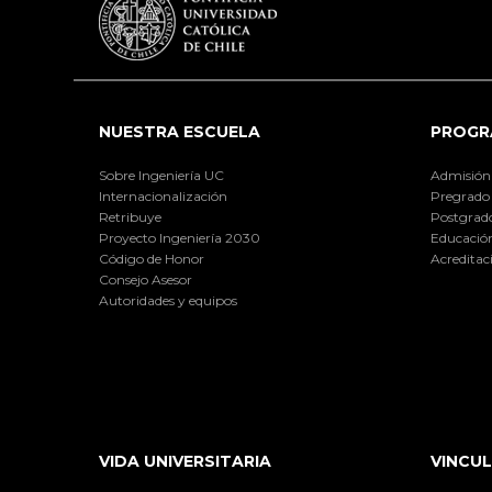
NUESTRA ESCUELA
PROGR
Sobre Ingeniería UC
Admisión
Internacionalización
Pregrado
Retribuye
Postgrad
Proyecto Ingeniería 2030
Educación
Código de Honor
Acreditac
Consejo Asesor
Autoridades y equipos
VIDA UNIVERSITARIA
VINCUL