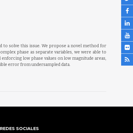
 to solve this issue. We propose a novel method for
omplex phase as separate variables, we were able to
d enforcing low phase values on low magnitude areas,
igible error from undersampled data.
REDES SOCIALES