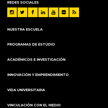
REDES SOCIALES
NUESTRA ESCUELA
PROGRAMAS DE ESTUDIO
ACADÉMICOS E INVESTIGACIÓN
INNOVACIÓN Y EMPRENDIMIENTO
VIDA UNIVERSITARIA
VINCULACIÓN CON EL MEDIO