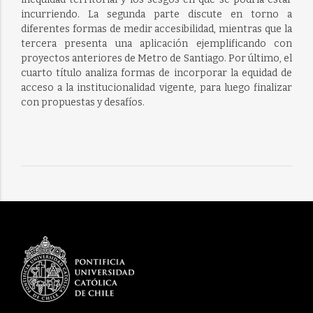
incurriendo. La segunda parte discute en torno a
diferentes formas de medir accesibilidad, mientras que la
tercera presenta una aplicación ejemplificando con
proyectos anteriores de Metro de Santiago. Por último, el
cuarto título analiza formas de incorporar la equidad de
acceso a la institucionalidad vigente, para luego finalizar
con propuestas y desafíos.