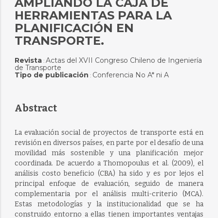
AMPLIANDO LA CAJA DE
HERRAMIENTAS PARA LA
PLANIFICACIÓN EN
TRANSPORTE.
Revista
Actas del XVII Congreso Chileno de Ingeniería
:
de Transporte
Tipo de publicación
Conferencia No A* ni A
:
Abstract
La evaluación social de proyectos de transporte está en
revisión en diversos países, en parte por el desafío de una
movilidad más sostenible y una planificación mejor
coordinada. De acuerdo a Thomopoulus et al. (2009), el
análisis costo beneficio (CBA) ha sido y es por lejos el
principal enfoque de evaluación, seguido de manera
complementaria por el análisis multi-criterio (MCA).
Estas metodologías y la institucionalidad que se ha
construido entorno a ellas tienen importantes ventajas