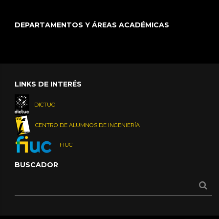
DEPARTAMENTOS Y ÁREAS ACADÉMICAS
LINKS DE INTERÉS
DICTUC
CENTRO DE ALUMNOS DE INGENIERÍA
FIUC
BUSCADOR