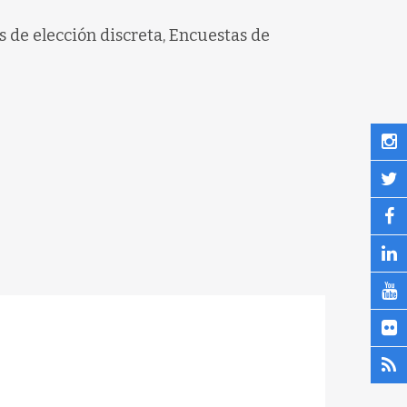
s de elección discreta, Encuestas de