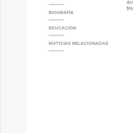
Acc
Mod
BIOGRAFÍA
EDUCACIÓN
NOTICIAS RELACIONADAS