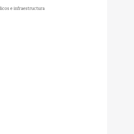
licos e infraestructura