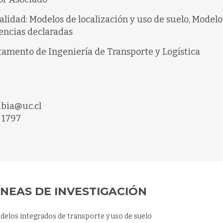
alidad: Modelos de localización y uso de suelo, Modelo
encias declaradas
amento de Ingeniería de Transporte y Logística
bia@uc.cl
 1797
ÍNEAS DE INVESTIGACIÓN
delos integrados de transporte y uso de suelo