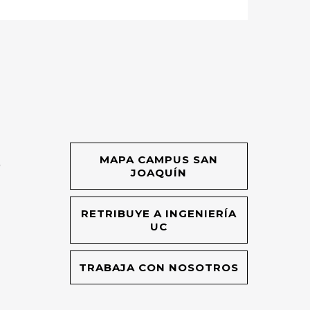
MAPA CAMPUS SAN
O
JOAQUÍN
RETRIBUYE A INGENIERÍA
UC
TRABAJA CON NOSOTROS