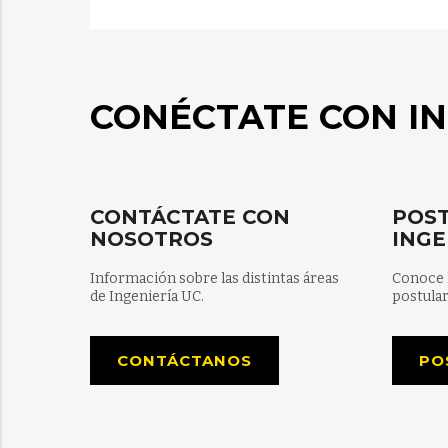
CONÉCTATE CON IN
CONTÁCTATE CON
POST
NOSOTROS
INGE
Información sobre las distintas áreas
Conoce 
de Ingeniería UC.
postular
CONTÁCTANOS
PO