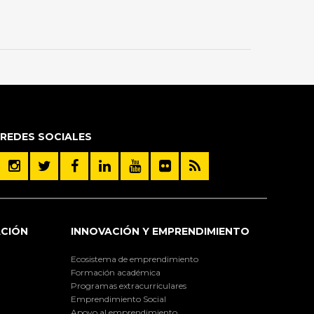
REDES SOCIALES
ACIÓN
INNOVACIÓN Y EMPRENDIMIENTO
Ecosistema de emprendimiento
Formación académica
Programas extracurriculares
Emprendimiento Social
Apoyo al emprendimiento