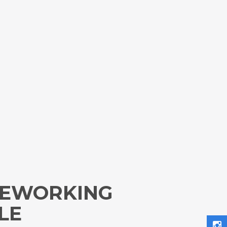
LEWORKING
LE