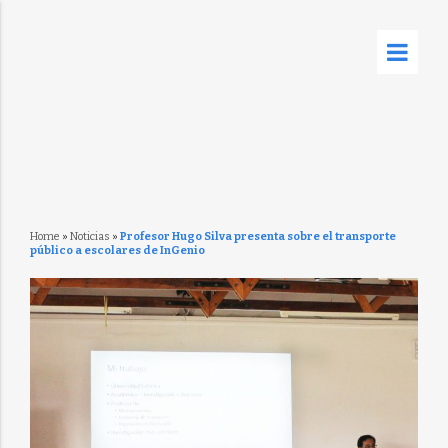
Home
»
Noticias
»
Profesor Hugo Silva presenta sobre el transporte
público a escolares de InGenio