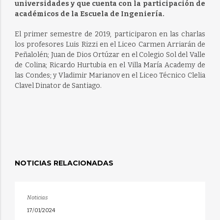
universidades y que cuenta con la participación de
académicos de la Escuela de Ingeniería.
El primer semestre de 2019, participaron en las charlas
los profesores Luis Rizzi en el Liceo Carmen Arriarán de
Peñalolén; Juan de Dios Ortúzar en el Colegio Sol del Valle
de Colina; Ricardo Hurtubia en el Villa María Academy de
las Condes; y Vladimir Marianov en el Liceo Técnico Clelia
Clavel Dinator de Santiago.
NOTICIAS RELACIONADAS
Noticias
17/01/2024