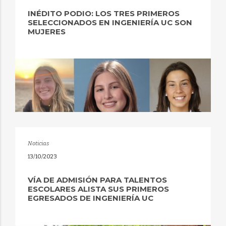
INÉDITO PODIO: LOS TRES PRIMEROS
SELECCIONADOS EN INGENIERÍA UC SON
MUJERES
Noticias
13/10/2023
VÍA DE ADMISIÓN PARA TALENTOS
ESCOLARES ALISTA SUS PRIMEROS
EGRESADOS DE INGENIERÍA UC