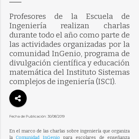
Profesores de la Escuela de
Ingeniería realizan charlas
durante todo el año como parte de
las actividades organizadas por la
comunidad InGenio, programa de
divulgación científica y educación
matemática del Instituto Sistemas
complejos de ingeniería (ISCI).
Fecha de Publicación: 30/08/2019
En el marco de las charlas sobre ingeniería que organiza
la
Comunidad InGenio
para escolares de enseñanza