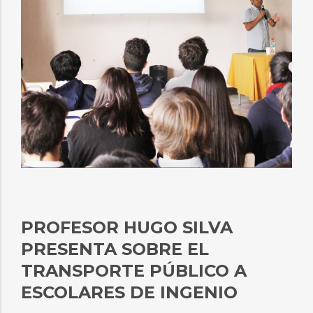
PROFESOR HUGO SILVA
PRESENTA SOBRE EL
TRANSPORTE PÚBLICO A
ESCOLARES DE INGENIO