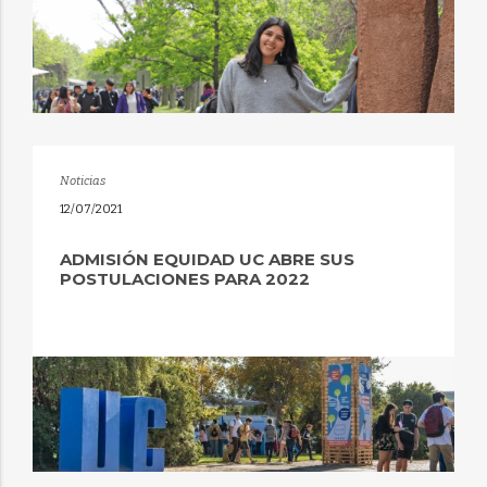
Noticias
12/07/2021
ADMISIÓN EQUIDAD UC ABRE SUS
POSTULACIONES PARA 2022