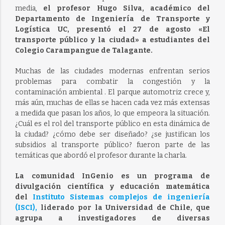
media,
el profesor Hugo Silva, académico del
Departamento de Ingeniería de Transporte y
Logística UC, presentó el 27 de agosto «El
transporte público y la ciudad» a estudiantes del
Colegio Carampangue de Talagante.
Muchas de las ciudades modernas enfrentan serios
problemas para combatir la congestión y la
contaminación ambiental . El parque automotriz crece y,
más aún, muchas de ellas se hacen cada vez más extensas
a medida que pasan los años, lo que empeora la situación.
¿Cuál es el rol del transporte público en esta dinámica de
la ciudad? ¿cómo debe ser diseñado? ¿se justifican los
subsidios al transporte público? fueron parte de las
temáticas que abordó el profesor durante la charla.
La comunidad InGenio es un programa de
divulgación científica y educación matemática
del
Instituto Sistemas complejos de ingeniería
(ISCI),
liderado por la Universidad de Chile, que
agrupa a investigadores de diversas