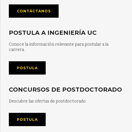
CONTÁCTANOS
POSTULA A INGENIERÍA UC
Conoce la información relevante para postular a la
carrera.
POSTULA
CONCURSOS DE POSTDOCTORADO
Descubre las ofertas de postdoctorado
POSTULA