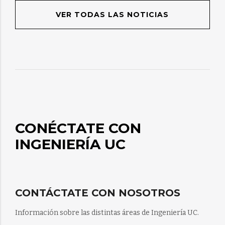
VER TODAS LAS NOTICIAS
CONÉCTATE CON
INGENIERÍA UC
CONTÁCTATE CON NOSOTROS
Información sobre las distintas áreas de Ingeniería UC.