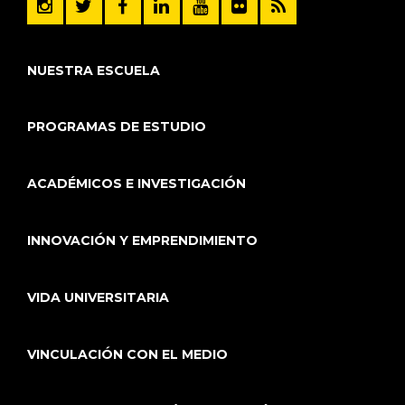
NUESTRA ESCUELA
PROGRAMAS DE ESTUDIO
ACADÉMICOS E INVESTIGACIÓN
INNOVACIÓN Y EMPRENDIMIENTO
VIDA UNIVERSITARIA
VINCULACIÓN CON EL MEDIO