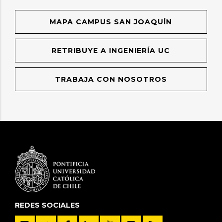
MAPA CAMPUS SAN JOAQUÍN
RETRIBUYE A INGENIERÍA UC
TRABAJA CON NOSOTROS
REDES SOCIALES