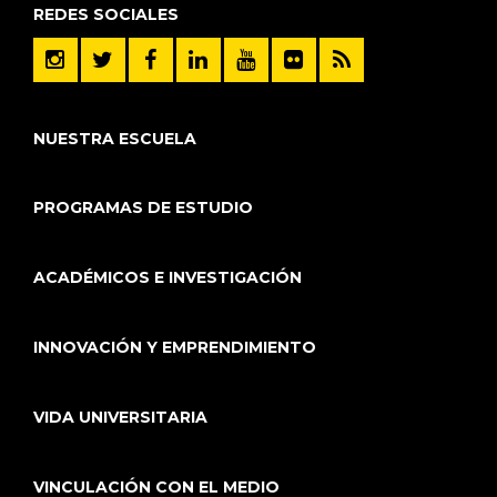
REDES SOCIALES
NUESTRA ESCUELA
PROGRAMAS DE ESTUDIO
ACADÉMICOS E INVESTIGACIÓN
INNOVACIÓN Y EMPRENDIMIENTO
VIDA UNIVERSITARIA
VINCULACIÓN CON EL MEDIO