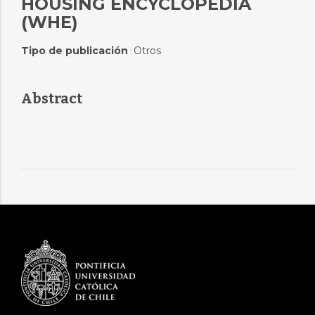
HOUSING ENCYCLOPEDIA
(WHE)
Tipo de publicación
Otros
:
Abstract