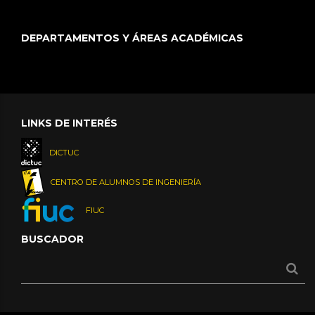
DEPARTAMENTOS Y ÁREAS ACADÉMICAS
LINKS DE INTERÉS
DICTUC
CENTRO DE ALUMNOS DE INGENIERÍA
FIUC
BUSCADOR