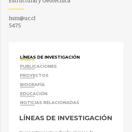
Estructural y Geotécnica
hsm@uc.cl
5475
LÍNEAS DE INVESTIGACIÓN
PUBLICACIONES
PROYECTOS
BIOGRAFÍA
EDUCACIÓN
NOTICIAS RELACIONADAS
LÍNEAS DE INVESTIGACIÓN