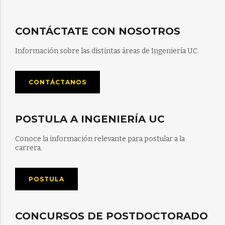
CONTÁCTATE CON NOSOTROS
Información sobre las distintas áreas de Ingeniería UC.
CONTÁCTANOS
POSTULA A INGENIERÍA UC
Conoce la información relevante para postular a la
carrera.
POSTULA
CONCURSOS DE POSTDOCTORADO