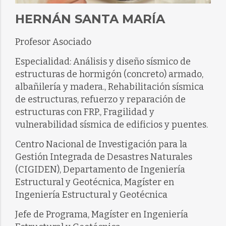
HERNÁN SANTA MARÍA
Profesor Asociado
Especialidad: Análisis y diseño sísmico de
estructuras de hormigón (concreto) armado,
albañilería y madera., Rehabilitación sísmica
de estructuras, refuerzo y reparación de
estructuras con FRP., Fragilidad y
vulnerabilidad sísmica de edificios y puentes.
Centro Nacional de Investigación para la
Gestión Integrada de Desastres Naturales
(CIGIDEN), Departamento de Ingeniería
Estructural y Geotécnica, Magíster en
Ingeniería Estructural y Geotécnica
Jefe de Programa, Magíster en Ingeniería