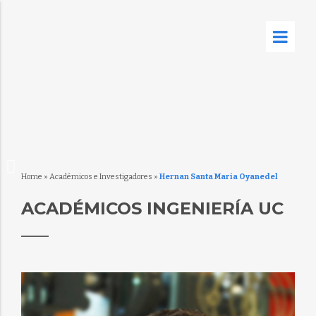
Home
»
Académicos e Investigadores
»
Hernan Santa Maria Oyanedel
ACADÉMICOS INGENIERÍA UC