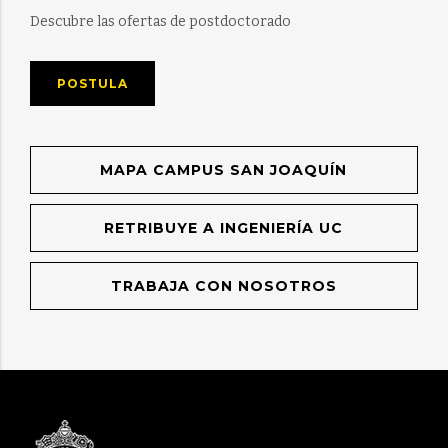
Descubre las ofertas de postdoctorado
POSTULA
MAPA CAMPUS SAN JOAQUÍN
RETRIBUYE A INGENIERÍA UC
TRABAJA CON NOSOTROS