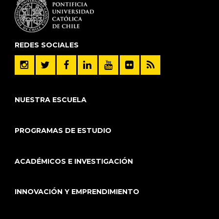
REDES SOCIALES
NUESTRA ESCUELA
PROGRAMAS DE ESTUDIO
ACADÉMICOS E INVESTIGACIÓN
INNOVACIÓN Y EMPRENDIMIENTO