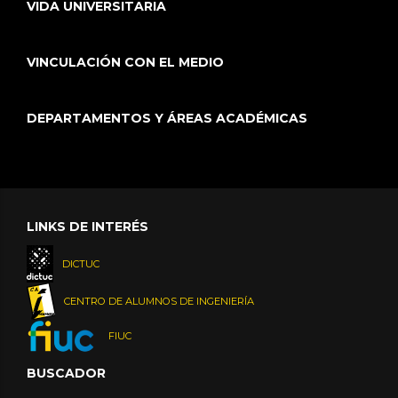
VIDA UNIVERSITARIA
VINCULACIÓN CON EL MEDIO
DEPARTAMENTOS Y ÁREAS ACADÉMICAS
LINKS DE INTERÉS
DICTUC
CENTRO DE ALUMNOS DE INGENIERÍA
FIUC
BUSCADOR