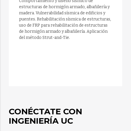
Comportamiento y diseño sísmico de
estructuras de hormigón armado, albañilería y
madera. Vulnerabilidad sísmica de edificios y
puentes. Rehabilitación sísmica de estructuras,
uso de FRP para rehabilitación de estructuras
de hormigón armado y albañilería. Aplicación
del método Strut-and-Tie.
CONÉCTATE CON
INGENIERÍA UC