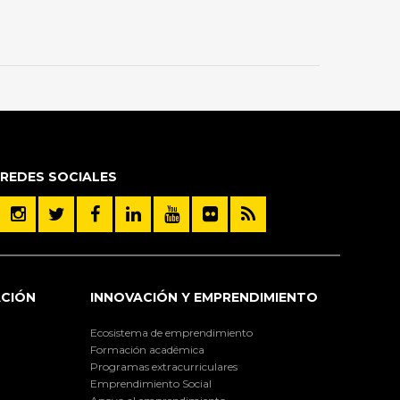
REDES SOCIALES
ACIÓN
INNOVACIÓN Y EMPRENDIMIENTO
Ecosistema de emprendimiento
Formación académica
Programas extracurriculares
Emprendimiento Social