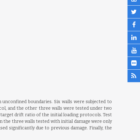
h unconfined boundaries. Six walls were subjected to
ocol, and the other three walls were tested under two
rget drift ratio of the initial loading protocols. Test
n the three walls tested with initial damage were only
ed significantly due to previous damage. Finally, the