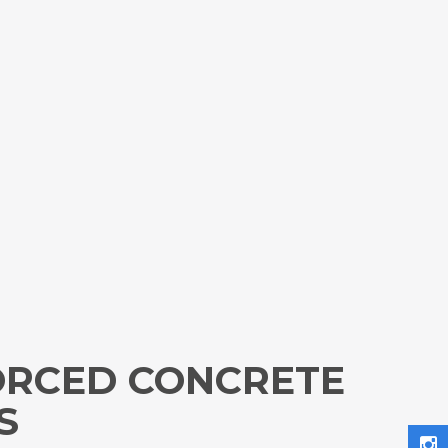
FORCED CONCRETE
S