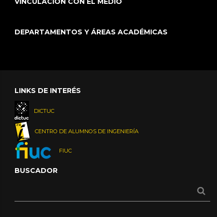
VINCULACIÓN CON EL MEDIO
DEPARTAMENTOS Y ÁREAS ACADÉMICAS
LINKS DE INTERÉS
DICTUC
CENTRO DE ALUMNOS DE INGENIERÍA
FIUC
BUSCADOR