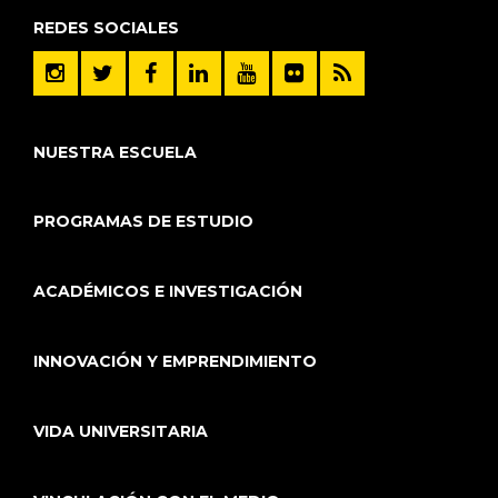
REDES SOCIALES
NUESTRA ESCUELA
PROGRAMAS DE ESTUDIO
ACADÉMICOS E INVESTIGACIÓN
INNOVACIÓN Y EMPRENDIMIENTO
VIDA UNIVERSITARIA