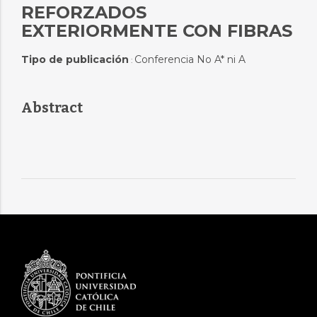
REFORZADOS
EXTERIORMENTE CON FIBRAS
Tipo de publicación
Conferencia No A* ni A
:
Abstract