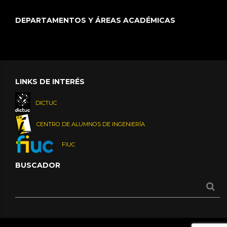
DEPARTAMENTOS Y ÁREAS ACADÉMICAS
LINKS DE INTERÉS
DICTUC
CENTRO DE ALUMNOS DE INGENIERÍA
FIUC
BUSCADOR