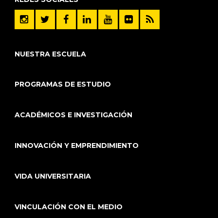
NUESTRA ESCUELA
PROGRAMAS DE ESTUDIO
ACADÉMICOS E INVESTIGACIÓN
INNOVACIÓN Y EMPRENDIMIENTO
VIDA UNIVERSITARIA
VINCULACIÓN CON EL MEDIO