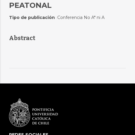
PEATONAL
Tipo de publicación
Conferencia No A* ni A
:
Abstract
REDES SOCIALES