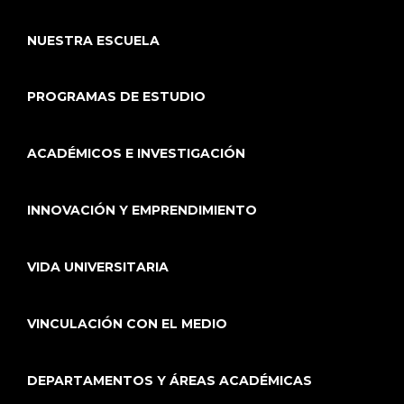
NUESTRA ESCUELA
PROGRAMAS DE ESTUDIO
ACADÉMICOS E INVESTIGACIÓN
INNOVACIÓN Y EMPRENDIMIENTO
VIDA UNIVERSITARIA
VINCULACIÓN CON EL MEDIO
DEPARTAMENTOS Y ÁREAS ACADÉMICAS