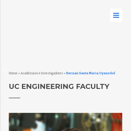
Home
»
Académicos e Investigadores
»
Hernan Santa Maria Oyanedel
UC ENGINEERING FACULTY