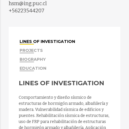
hsm@ing.puc.cl
+56223544207
LINES OF INVESTIGATION
PROJECTS
BIOGRAPHY
EDUCATION
LINES OF INVESTIGATION
Comportamiento y diseño sísmico de
estructuras de hormigón armado, albañilería y
madera. Vulnerabilidad sísmica de edificios y
puentes. Rehabilitación sísmica de estructuras,
uso de FRP para rehabilitación de estructuras
de hormigón armado y albañilería. Aplicación