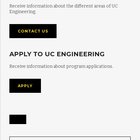
Receive information about the different areas of UC
Engineering.
CONTACT US
APPLY TO UC ENGINEERING
Receive information about program applications.
APPLY