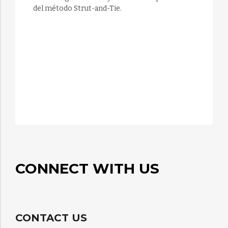
del método Strut-and-Tie.
CONNECT WITH US
CONTACT US