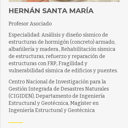
HERNÁN SANTA MARÍA
Profesor Asociado
Especialidad: Análisis y diseño sísmico de
estructuras de hormigón (concreto) armado,
albañilería y madera., Rehabilitación sísmica
de estructuras, refuerzo y reparación de
estructuras con FRP., Fragilidad y
vulnerabilidad sísmica de edificios y puentes.
Centro Nacional de Investigación para la
Gestión Integrada de Desastres Naturales
(CIGIDEN), Departamento de Ingeniería
Estructural y Geotécnica, Magíster en
Ingeniería Estructural y Geotécnica