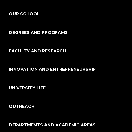
OUR SCHOOL
DEGREES AND PROGRAMS
FACULTY AND RESEARCH
INNOVATION AND ENTREPRENEURSHIP
UNIVERSITY LIFE
OUTREACH
DEPARTMENTS AND ACADEMIC AREAS