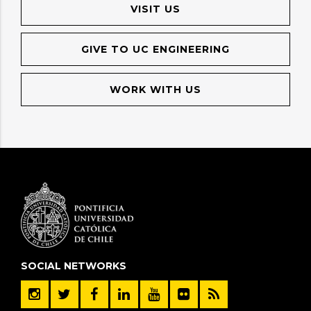
VISIT US
GIVE TO UC ENGINEERING
WORK WITH US
SOCIAL NETWORKS