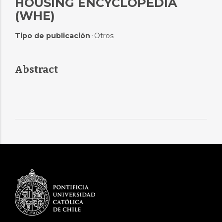
HOUSING ENCYCLOPEDIA
(WHE)
Tipo de publicación
Otros
:
Abstract