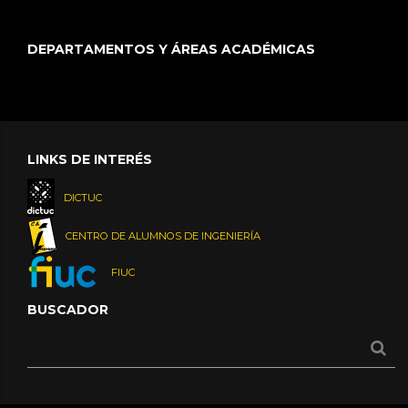
DEPARTAMENTOS Y ÁREAS ACADÉMICAS
LINKS DE INTERÉS
DICTUC
CENTRO DE ALUMNOS DE INGENIERÍA
FIUC
BUSCADOR