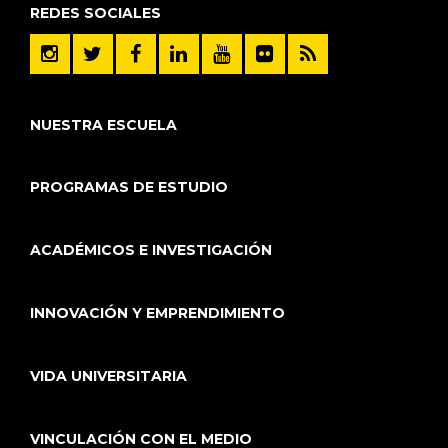
REDES SOCIALES
NUESTRA ESCUELA
PROGRAMAS DE ESTUDIO
ACADÉMICOS E INVESTIGACIÓN
INNOVACIÓN Y EMPRENDIMIENTO
VIDA UNIVERSITARIA
VINCULACIÓN CON EL MEDIO