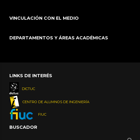
VINCULACIÓN CON EL MEDIO
DEPARTAMENTOS Y ÁREAS ACADÉMICAS
LINKS DE INTERÉS
DICTUC
CENTRO DE ALUMNOS DE INGENIERÍA
FIUC
BUSCADOR