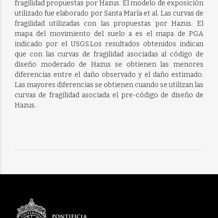
fragilidad propuestas por Hazus. El modelo de exposición
utilizado fue elaborado por Santa María et al. Las curvas de
fragilidad utilizadas con las propuestas por Hazus. El
mapa del movimiento del suelo a es el mapa de PGA
indicado por el USGS.Los resultados obtenidos indican
que con las curvas de fragilidad asociadas al código de
diseño moderado de Hazus se obtienen las menores
diferencias entre el daño observado y el daño estimado.
Las mayores diferencias se obtienen cuando se utilizan las
curvas de fragilidad asociada el pre-código de diseño de
Hazus.