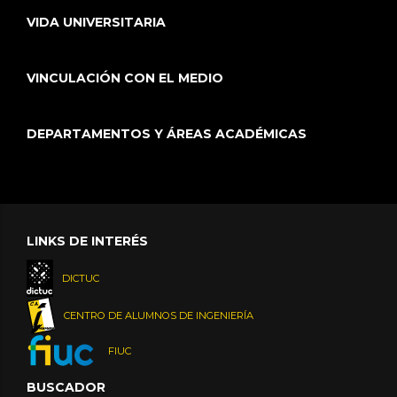
VIDA UNIVERSITARIA
VINCULACIÓN CON EL MEDIO
DEPARTAMENTOS Y ÁREAS ACADÉMICAS
LINKS DE INTERÉS
DICTUC
CENTRO DE ALUMNOS DE INGENIERÍA
FIUC
BUSCADOR