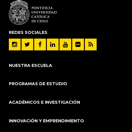
REDES SOCIALES
NUESTRA ESCUELA
PROGRAMAS DE ESTUDIO
ACADÉMICOS E INVESTIGACIÓN
INNOVACIÓN Y EMPRENDIMIENTO