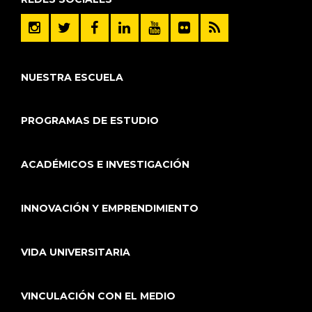
NUESTRA ESCUELA
PROGRAMAS DE ESTUDIO
ACADÉMICOS E INVESTIGACIÓN
INNOVACIÓN Y EMPRENDIMIENTO
VIDA UNIVERSITARIA
VINCULACIÓN CON EL MEDIO