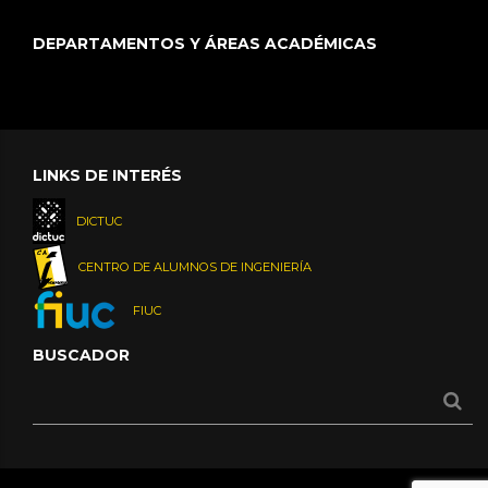
DEPARTAMENTOS Y ÁREAS ACADÉMICAS
LINKS DE INTERÉS
DICTUC
CENTRO DE ALUMNOS DE INGENIERÍA
FIUC
BUSCADOR