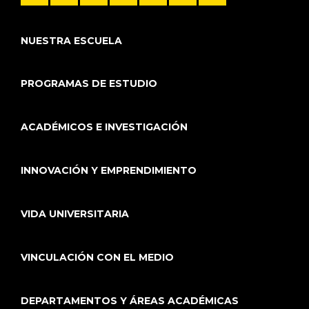
NUESTRA ESCUELA
PROGRAMAS DE ESTUDIO
ACADÉMICOS E INVESTIGACIÓN
INNOVACIÓN Y EMPRENDIMIENTO
VIDA UNIVERSITARIA
VINCULACIÓN CON EL MEDIO
DEPARTAMENTOS Y ÁREAS ACADÉMICAS