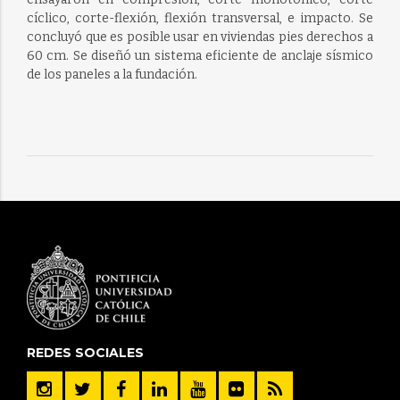
cíclico, corte-flexión, flexión transversal, e impacto. Se
concluyó que es posible usar en viviendas pies derechos a
60 cm. Se diseñó un sistema eficiente de anclaje sísmico
de los paneles a la fundación.
REDES SOCIALES