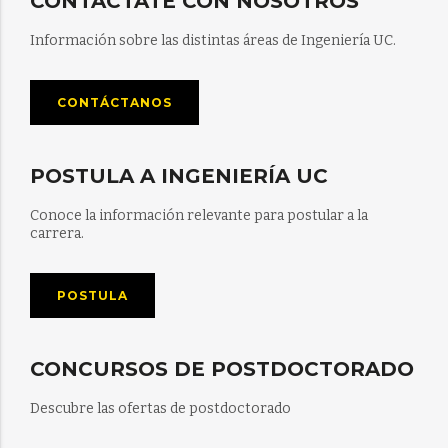
CONTÁCTATE CON NOSOTROS
Información sobre las distintas áreas de Ingeniería UC.
CONTÁCTANOS
POSTULA A INGENIERÍA UC
Conoce la información relevante para postular a la
carrera.
POSTULA
CONCURSOS DE POSTDOCTORADO
Descubre las ofertas de postdoctorado