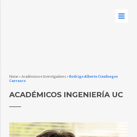
Home
»
Académicos e Investigadores
»
Rodrigo Alberto Cienfuegos
Carrasco
ACADÉMICOS INGENIERÍA UC