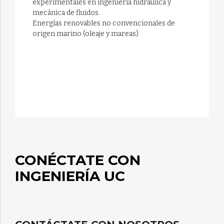
experimentales en ingeniería hidráulica y
mecánica de fluidos.
Energías renovables no convencionales de
origen marino (oleaje y mareas)
CONÉCTATE CON
INGENIERÍA UC