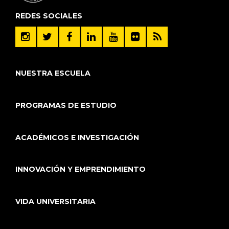
REDES SOCIALES
NUESTRA ESCUELA
PROGRAMAS DE ESTUDIO
ACADÉMICOS E INVESTIGACIÓN
INNOVACIÓN Y EMPRENDIMIENTO
VIDA UNIVERSITARIA