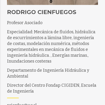
RODRIGO CIENFUEGOS
Profesor Asociado
Especialidad: Mecánica de fluidos, hidráulica
de escurrimientos a lámina libre, ingeniería
de costas, modelación numérica, métodos
experimentales en mecánica de fluidos e
ingeniería hidráulica. , Energías marinas.,
Inundaciones costeras
Departamento de Ingeniería Hidráulica y
Ambiental
Director del Centro Fondap CIGIDEN, Escuela
de Ingeniería