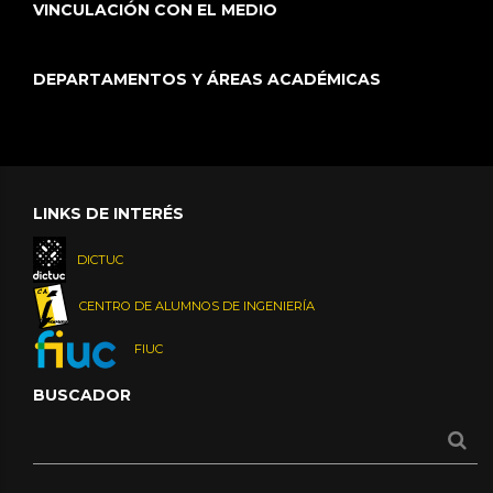
VINCULACIÓN CON EL MEDIO
DEPARTAMENTOS Y ÁREAS ACADÉMICAS
LINKS DE INTERÉS
DICTUC
CENTRO DE ALUMNOS DE INGENIERÍA
FIUC
BUSCADOR