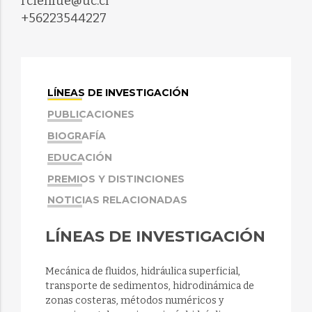
rcienfue@uc.cl
+56223544227
LÍNEAS DE INVESTIGACIÓN
PUBLICACIONES
BIOGRAFÍA
EDUCACIÓN
PREMIOS Y DISTINCIONES
NOTICIAS RELACIONADAS
LÍNEAS DE INVESTIGACIÓN
Mecánica de fluidos, hidráulica superficial,
transporte de sedimentos, hidrodinámica de
zonas costeras, métodos numéricos y