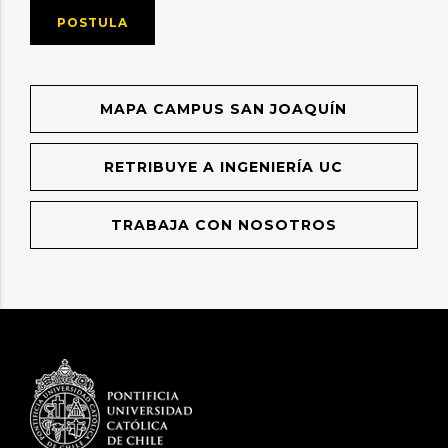
POSTULA
MAPA CAMPUS SAN JOAQUÍN
RETRIBUYE A INGENIERÍA UC
TRABAJA CON NOSOTROS