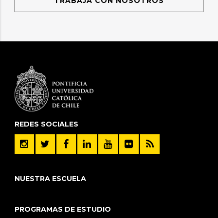
TRABAJA CON NOSOTROS
REDES SOCIALES
NUESTRA ESCUELA
PROGRAMAS DE ESTUDIO