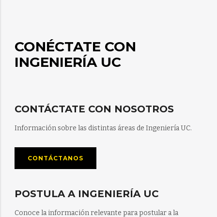
CONÉCTATE CON
INGENIERÍA UC
CONTÁCTATE CON NOSOTROS
Información sobre las distintas áreas de Ingeniería UC.
CONTÁCTANOS
POSTULA A INGENIERÍA UC
Conoce la información relevante para postular a la