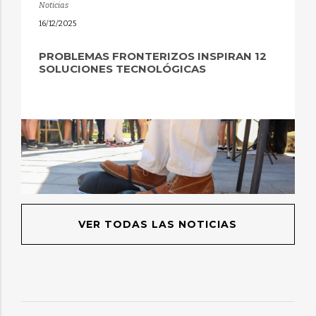
Noticias
16/12/2025
PROBLEMAS FRONTERIZOS INSPIRAN 12
SOLUCIONES TECNOLÓGICAS
VER TODAS LAS NOTICIAS