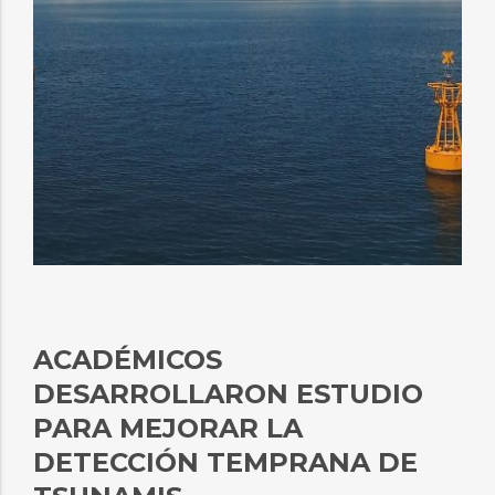
ACADÉMICOS
DESARROLLARON ESTUDIO
PARA MEJORAR LA
DETECCIÓN TEMPRANA DE