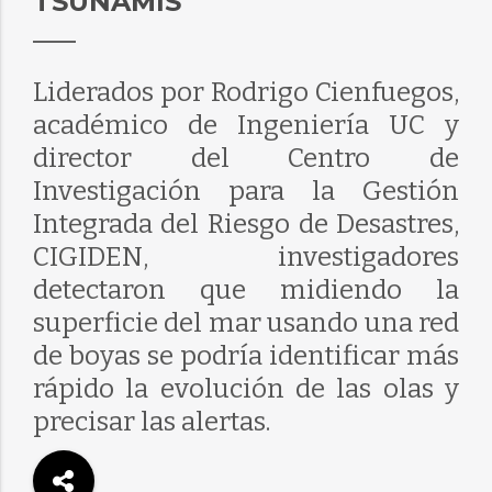
TSUNAMIS
Liderados por Rodrigo Cienfuegos,
académico de Ingeniería UC y
director del Centro de
Investigación para la Gestión
Integrada del Riesgo de Desastres,
CIGIDEN, investigadores
detectaron que midiendo la
superficie del mar usando una red
de boyas se podría identificar más
rápido la evolución de las olas y
precisar las alertas.