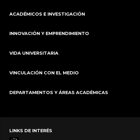
ACADÉMICOS E INVESTIGACIÓN
INNOVACIÓN Y EMPRENDIMIENTO
VIDA UNIVERSITARIA
VINCULACIÓN CON EL MEDIO
DEPARTAMENTOS Y ÁREAS ACADÉMICAS
LINKS DE INTERÉS