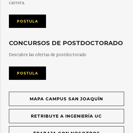
carrera.
POSTULA
CONCURSOS DE POSTDOCTORADO
Descubre las ofertas de postdoctorado
POSTULA
MAPA CAMPUS SAN JOAQUÍN
RETRIBUYE A INGENIERÍA UC