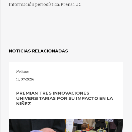
Información periodística: Prensa UC
NOTICIAS RELACIONADAS
Noticias
13/07/2026
PREMIAN TRES INNOVACIONES
UNIVERSITARIAS POR SU IMPACTO EN LA
NIÑEZ