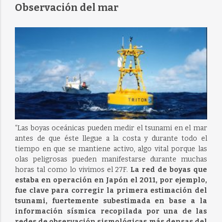
Observación del mar
“Las boyas oceánicas pueden medir el tsunami en el mar
antes de que éste llegue a la costa y durante todo el
tiempo en que se mantiene activo, algo vital porque las
olas peligrosas pueden manifestarse durante muchas
horas tal como lo vivimos el 27F.
La red de boyas que
estaba en operación en Japón el 2011, por ejemplo,
fue clave para corregir la primera estimación del
tsunami, fuertemente subestimada en base a la
información sísmica recopilada por una de las
redes de observación sismológicas más densas del