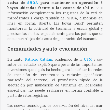
activa de
SHOA
para mantener en operación 5
boyas ubicadas frente a las costas de Chile
. Esta
información complementa los registros de la red de
mareógrafos a cargo también del SHOA, disponible en
línea en forma abierta. Las boyas DART permiten
monitorear la actividad de tsunamis a escala global y
precisar las alertas, especialmente para los países que se
encuentran lejos de la zona de generación del tsunami.
Comunidades y auto-evacuación
En tanto,
Patricio Catalán
, académico de la
USM
y co-
autor del estudio, explicó que a pesar de las importantes
inversiones que el país ha hecho para densificar las redes
de medición de terremotos y variables geodésicas
(variación del terreno), el pronóstico rápido de la
afectación por inundación de tsunamis en localidades
específicas, no puede realizarse en forma confiable a
partir de estos registros.
Las nuevas tecnologías de observación del nivel del mar