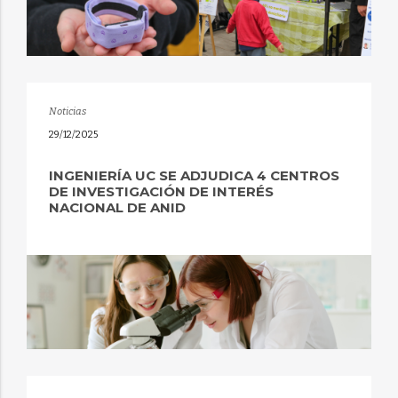
Noticias
29/12/2025
INGENIERÍA UC SE ADJUDICA 4 CENTROS
DE INVESTIGACIÓN DE INTERÉS
NACIONAL DE ANID