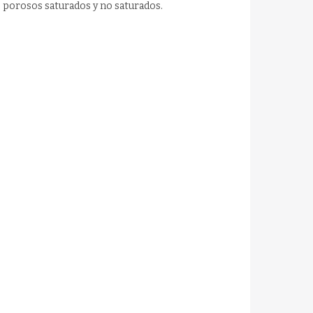
s porosos saturados y no saturados.