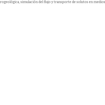
rogeológica, simulación del flujo y transporte de solutos en medio