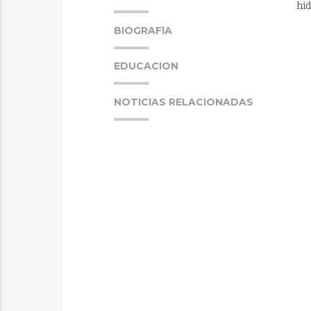
hid
BIOGRAFÍA
EDUCACIÓN
NOTICIAS RELACIONADAS