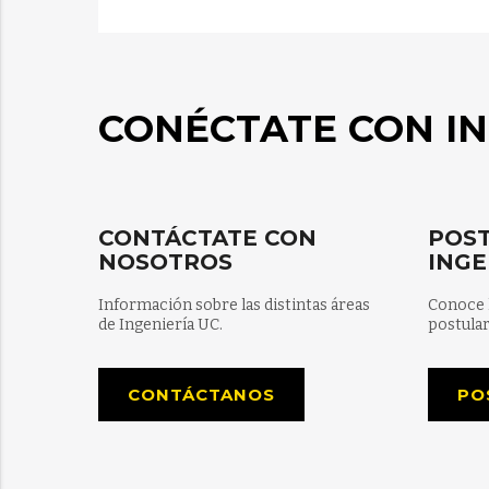
CONÉCTATE CON IN
CONTÁCTATE CON
POST
NOSOTROS
INGE
Información sobre las distintas áreas
Conoce 
de Ingeniería UC.
postular
CONTÁCTANOS
PO