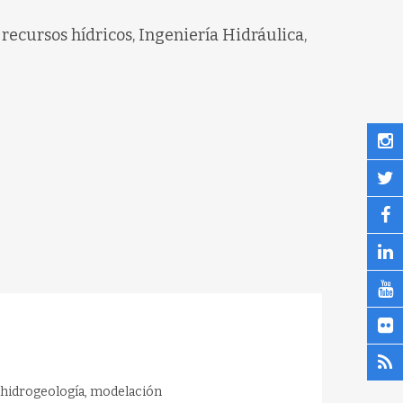
recursos hídricos, Ingeniería Hidráulica,
s, hidrogeología, modelación