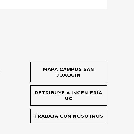
MAPA CAMPUS SAN
O
JOAQUÍN
RETRIBUYE A INGENIERÍA
UC
TRABAJA CON NOSOTROS