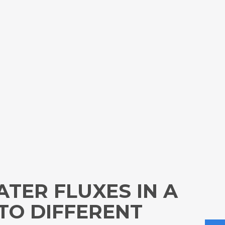
TER FLUXES IN A
TO DIFFERENT