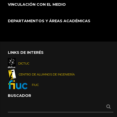
VINCULACIÓN CON EL MEDIO
DEPARTAMENTOS Y ÁREAS ACADÉMICAS
LINKS DE INTERÉS
DICTUC
CENTRO DE ALUMNOS DE INGENIERÍA
FIUC
BUSCADOR