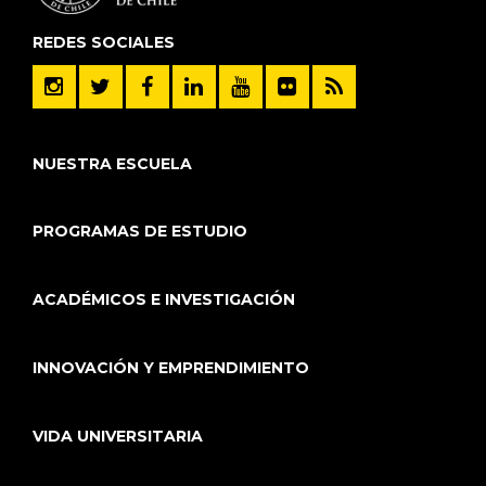
REDES SOCIALES
NUESTRA ESCUELA
PROGRAMAS DE ESTUDIO
ACADÉMICOS E INVESTIGACIÓN
INNOVACIÓN Y EMPRENDIMIENTO
VIDA UNIVERSITARIA