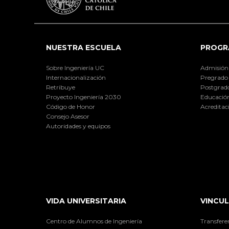
NUESTRA ESCUELA
PROGR
Sobre Ingeniería UC
Admisión
Internacionalización
Pregrado
Retribuye
Postgrad
Proyecto Ingeniería 2030
Educación
Código de Honor
Acreditac
Consejo Asesor
Autoridades y equipos
VIDA UNIVERSITARIA
VINCUL
Centro de Alumnos de Ingeniería
Transfere