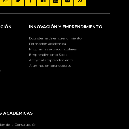
ACIÓN
INNOVACIÓN Y EMPRENDIMIENTO
Ecosistema de emprendimiento
Formación académica
Programas extracurriculares
Emprendimiento Social
Apoyo al emprendimiento
Alumnos emprendedores
a
S ACADÉMICAS
ión de la Construcción