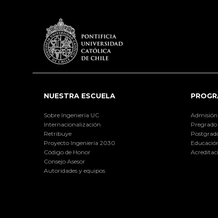
NUESTRA ESCUELA
PROGR
Sobre Ingeniería UC
Admisión
Internacionalización
Pregrado
Retribuye
Postgrad
Proyecto Ingeniería 2030
Educación
Código de Honor
Acreditac
Consejo Asesor
Autoridades y equipos