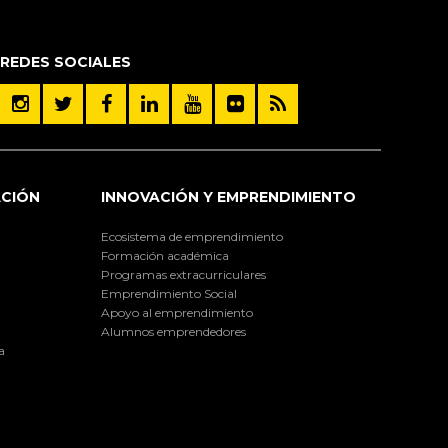
REDES SOCIALES
ACIÓN
INNOVACIÓN Y EMPRENDIMIENTO
Ecosistema de emprendimiento
Formación académica
Programas extracurriculares
Emprendimiento Social
Apoyo al emprendimiento
Alumnos emprendedores
a