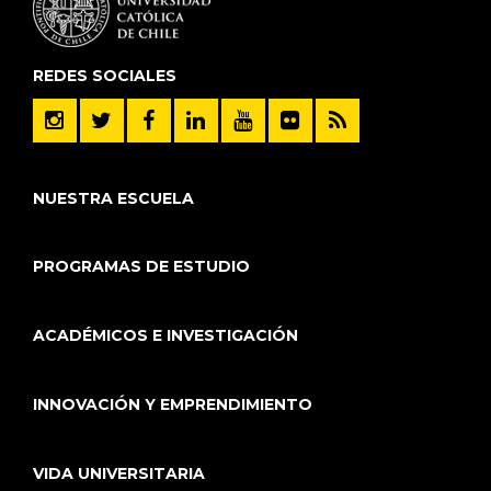
REDES SOCIALES
NUESTRA ESCUELA
PROGRAMAS DE ESTUDIO
ACADÉMICOS E INVESTIGACIÓN
INNOVACIÓN Y EMPRENDIMIENTO
VIDA UNIVERSITARIA