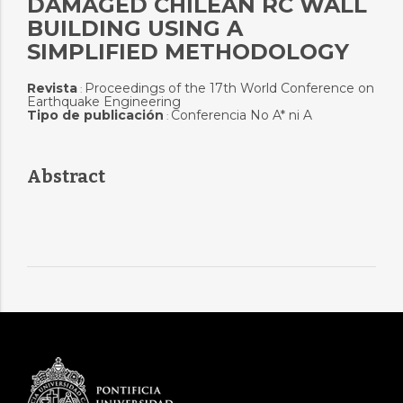
DAMAGED CHILEAN RC WALL
BUILDING USING A
SIMPLIFIED METHODOLOGY
Revista
Proceedings of the 17th World Conference on
:
Earthquake Engineering
Tipo de publicación
Conferencia No A* ni A
:
Abstract