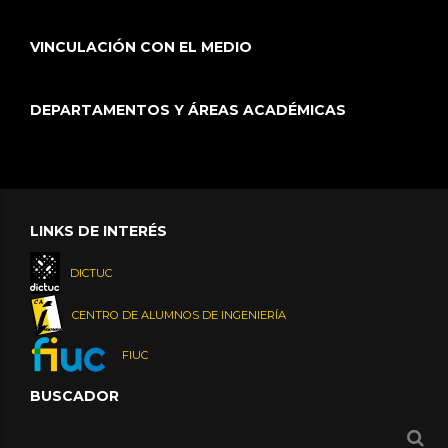
VINCULACIÓN CON EL MEDIO
DEPARTAMENTOS Y ÁREAS ACADÉMICAS
LINKS DE INTERÉS
DICTUC
CENTRO DE ALUMNOS DE INGENIERÍA
FIUC
BUSCADOR