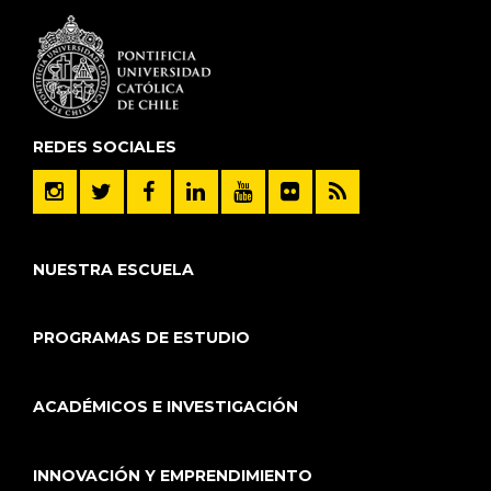
REDES SOCIALES
NUESTRA ESCUELA
PROGRAMAS DE ESTUDIO
ACADÉMICOS E INVESTIGACIÓN
INNOVACIÓN Y EMPRENDIMIENTO