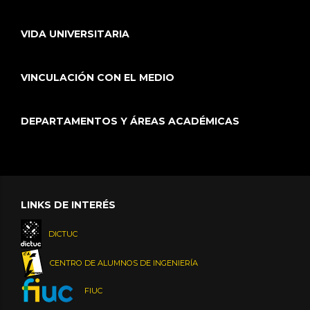
VIDA UNIVERSITARIA
VINCULACIÓN CON EL MEDIO
DEPARTAMENTOS Y ÁREAS ACADÉMICAS
LINKS DE INTERÉS
DICTUC
CENTRO DE ALUMNOS DE INGENIERÍA
FIUC