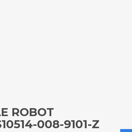
LE ROBOT
10514-008-9101-Z