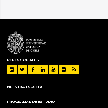
REDES SOCIALES
NUESTRA ESCUELA
PROGRAMAS DE ESTUDIO