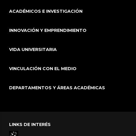
ACADÉMICOS E INVESTIGACIÓN
INNOVACIÓN Y EMPRENDIMIENTO
VIDA UNIVERSITARIA
VINCULACIÓN CON EL MEDIO
DEPARTAMENTOS Y ÁREAS ACADÉMICAS
LINKS DE INTERÉS