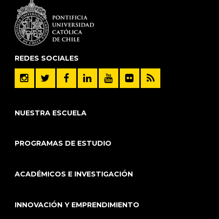
REDES SOCIALES
NUESTRA ESCUELA
PROGRAMAS DE ESTUDIO
ACADÉMICOS E INVESTIGACIÓN
INNOVACIÓN Y EMPRENDIMIENTO