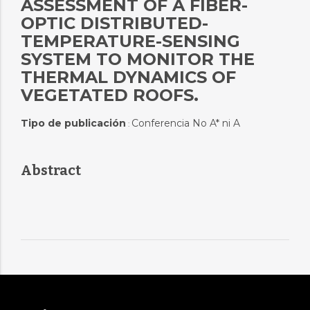
ASSESSMENT OF A FIBER-
OPTIC DISTRIBUTED-
TEMPERATURE-SENSING
SYSTEM TO MONITOR THE
THERMAL DYNAMICS OF
VEGETATED ROOFS.
Tipo de publicación
Conferencia No A* ni A
:
Abstract