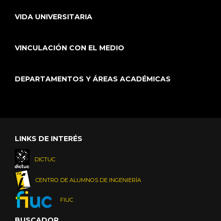
VIDA UNIVERSITARIA
VINCULACIÓN CON EL MEDIO
DEPARTAMENTOS Y ÁREAS ACADÉMICAS
LINKS DE INTERÉS
DICTUC
CENTRO DE ALUMNOS DE INGENIERÍA
FIUC
BUSCADOR