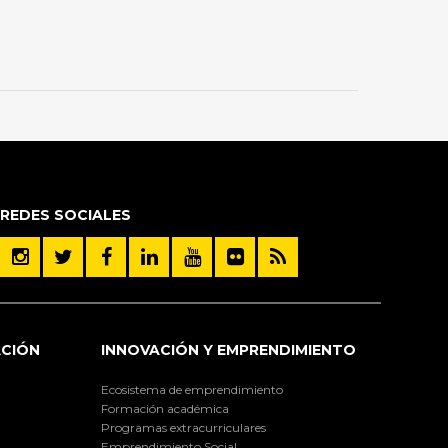
REDES SOCIALES
ACIÓN
INNOVACIÓN Y EMPRENDIMIENTO
Ecosistema de emprendimiento
Formación académica
Programas extracurriculares
Emprendimiento Social