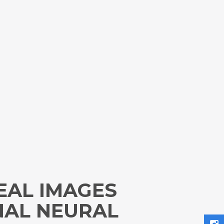
EAL IMAGES
NAL NEURAL