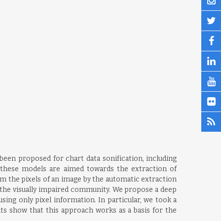
 been proposed for chart data sonification, including
f these models are aimed towards the extraction of
m the pixels of an image by the automatic extraction
or the visually impaired community. We propose a deep
sing only pixel information. In particular, we took a
ts show that this approach works as a basis for the