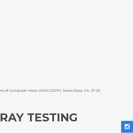
ions of Computer Vision (WACV2017), Santa Rosa, CA, 27-29
-RAY TESTING