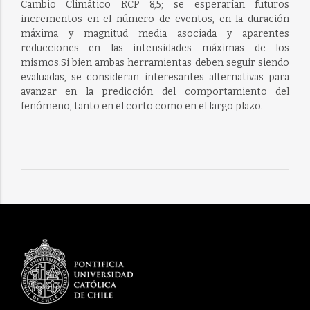
Cambio Climático RCP 8,5; se esperarían futuros
incrementos en el número de eventos, en la duración
máxima y magnitud media asociada y aparentes
reducciones en las intensidades máximas de los
mismos.Si bien ambas herramientas deben seguir siendo
evaluadas, se consideran interesantes alternativas para
avanzar en la predicción del comportamiento del
fenómeno, tanto en el corto como en el largo plazo.