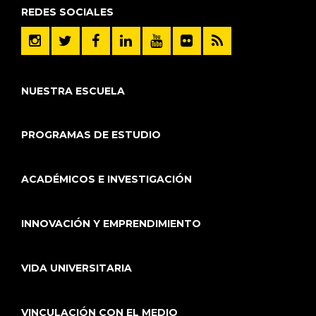
REDES SOCIALES
NUESTRA ESCUELA
PROGRAMAS DE ESTUDIO
ACADÉMICOS E INVESTIGACIÓN
INNOVACIÓN Y EMPRENDIMIENTO
VIDA UNIVERSITARIA
VINCULACIÓN CON EL MEDIO