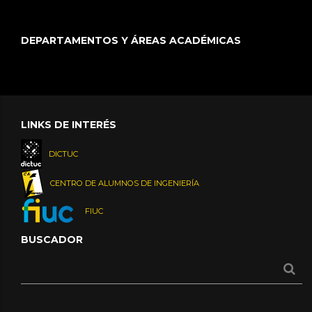
DEPARTAMENTOS Y ÁREAS ACADÉMICAS
LINKS DE INTERÉS
DICTUC
CENTRO DE ALUMNOS DE INGENIERÍA
FIUC
BUSCADOR