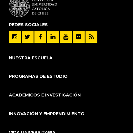
REDES SOCIALES
NUESTRA ESCUELA
PROGRAMAS DE ESTUDIO
ACADÉMICOS E INVESTIGACIÓN
INNOVACIÓN Y EMPRENDIMIENTO
VIDA UNIVERSITARIA