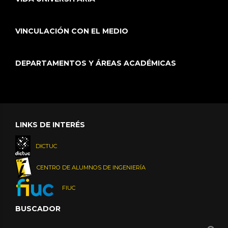
VINCULACIÓN CON EL MEDIO
DEPARTAMENTOS Y ÁREAS ACADÉMICAS
LINKS DE INTERÉS
DICTUC
CENTRO DE ALUMNOS DE INGENIERÍA
FIUC
BUSCADOR