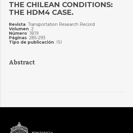
THE CHILEAN CONDITIONS:
THE HDM4 CASE.
Revista
Transportation Research Record
:
Volumen
2
:
Número
1819
:
Páginas
285-293
:
Tipo de publicación
ISI
:
Abstract