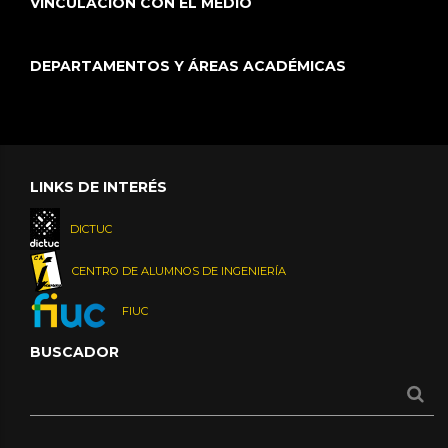
VINCULACIÓN CON EL MEDIO
DEPARTAMENTOS Y ÁREAS ACADÉMICAS
LINKS DE INTERÉS
DICTUC
CENTRO DE ALUMNOS DE INGENIERÍA
FIUC
BUSCADOR