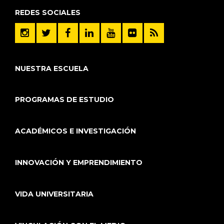
REDES SOCIALES
NUESTRA ESCUELA
PROGRAMAS DE ESTUDIO
ACADÉMICOS E INVESTIGACIÓN
INNOVACIÓN Y EMPRENDIMIENTO
VIDA UNIVERSITARIA