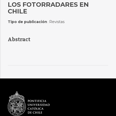
LOS FOTORRADARES EN
CHILE
Tipo de publicación
Revistas
:
Abstract