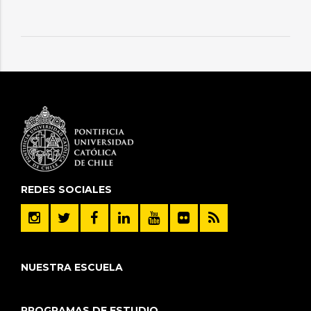
REDES SOCIALES
NUESTRA ESCUELA
PROGRAMAS DE ESTUDIO