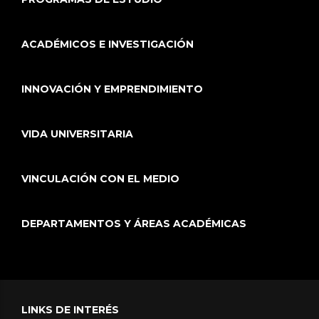
ACADÉMICOS E INVESTIGACIÓN
INNOVACIÓN Y EMPRENDIMIENTO
VIDA UNIVERSITARIA
VINCULACIÓN CON EL MEDIO
DEPARTAMENTOS Y ÁREAS ACADÉMICAS
LINKS DE INTERÉS