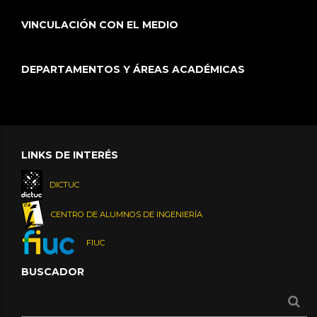
VINCULACIÓN CON EL MEDIO
DEPARTAMENTOS Y ÁREAS ACADÉMICAS
LINKS DE INTERÉS
DICTUC
CENTRO DE ALUMNOS DE INGENIERÍA
FIUC
BUSCADOR