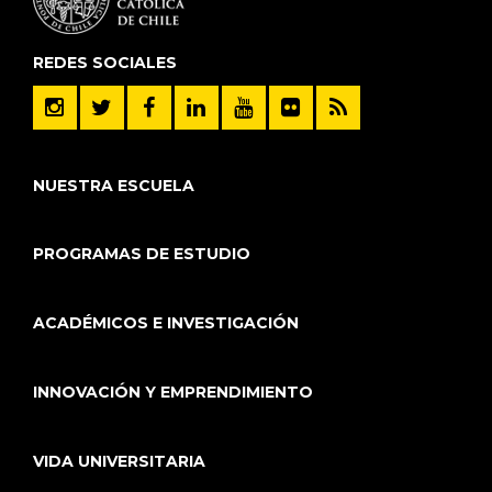
REDES SOCIALES
NUESTRA ESCUELA
PROGRAMAS DE ESTUDIO
ACADÉMICOS E INVESTIGACIÓN
INNOVACIÓN Y EMPRENDIMIENTO
VIDA UNIVERSITARIA