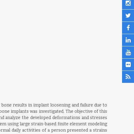
bone results in implant loosening and failure due to
bone implants was investigated. The objective of this
and analyze the developed deformations and stresses
tem using large strain-based finite element modeling
al daily activities of a person presented a strains