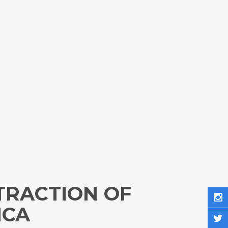
TRACTION OF
ICA