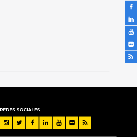
REDES SOCIALES