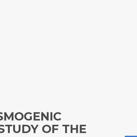
SMOGENIC
 STUDY OF THE