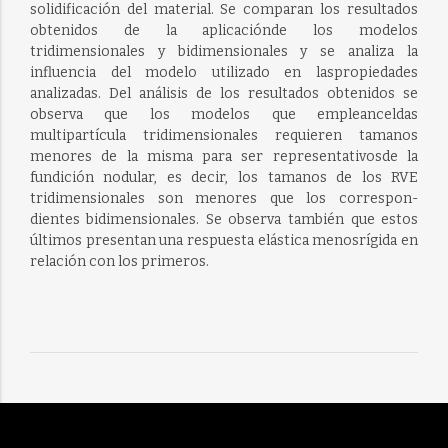
solidificación del material. Se comparan los resultados
obtenidos de la aplicaciónde los modelos
tridimensionales y bidimensionales y se analiza la
influencia del modelo utilizado en laspropiedades
analizadas. Del análisis de los resultados obtenidos se
observa que los modelos que empleanceldas
multipartícula tridimensionales requieren tamanos
menores de la misma para ser representativosde la
fundición nodular, es decir, los tamanos de los RVE
tridimensionales son menores que los correspon-
dientes bidimensionales. Se observa también que estos
últimos presentan una respuesta elástica menosrígida en
relación con los primeros.