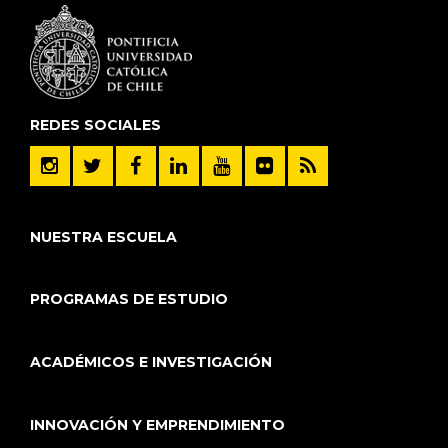
REDES SOCIALES
NUESTRA ESCUELA
PROGRAMAS DE ESTUDIO
ACADÉMICOS E INVESTIGACIÓN
INNOVACIÓN Y EMPRENDIMIENTO