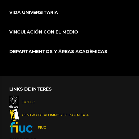
VIDA UNIVERSITARIA
VINCULACIÓN CON EL MEDIO
DEPARTAMENTOS Y ÁREAS ACADÉMICAS
LINKS DE INTERÉS
DICTUC
CENTRO DE ALUMNOS DE INGENIERÍA
FIUC